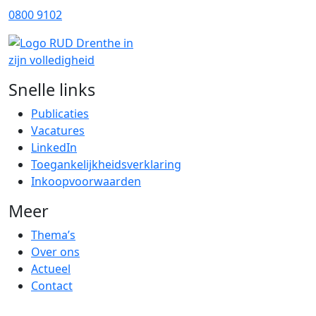
0800 9102
Snelle links
Publicaties
Vacatures
LinkedIn
Toegankelijkheidsverklaring
Inkoopvoorwaarden
Meer
Thema’s
Over ons
Actueel
Contact