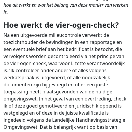
hoe dit werkt en wat het belang van deze manier van werken
is.
Hoe werkt de vier-ogen-check?
Na een uitgevoerde milieucontrole verwerkt de
toezichthouder de bevindingen in een rapportage en
een eventuele brief aan het bedrijf dat is bezocht, die
vervolgens worden gecontroleerd via het principe van
de vier-ogen-check, waarvoor Lizette verantwoordelijk
is. ‘Ik controleer onder andere of alles volgens
werkafspraak is uitgevoerd, of alle noodzakelijk
documenten zijn bijgevoegd en of er een juiste
toepassing heeft plaatsgevonden van de huidige
omgevingswet. In het geval van een overtreding, check
ik of deze goed gemotiveerd en juridisch kloppend is
vastgelegd en of deze in de juiste kwalificatie is
ingedeeld volgens de Landelijke Handhavingsstrategie
Omgevingswet. Dat is belangrijk want op basis van