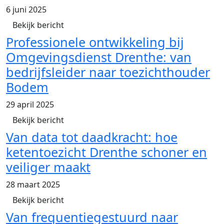
6 juni 2025
Bekijk bericht
Professionele ontwikkeling bij
Omgevingsdienst Drenthe: van
bedrijfsleider naar toezichthouder
Bodem
29 april 2025
Bekijk bericht
Van data tot daadkracht: hoe
ketentoezicht Drenthe schoner en
veiliger maakt
28 maart 2025
Bekijk bericht
Van frequentiegestuurd naar