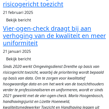
risicogericht toezicht
21 februari 2025
Bekijk bericht
Vier-ogen-check draagt bij aan
verhoging van de kwaliteit en meer
uniformiteit
21 januari 2025
Bekijk bericht
Sinds 2020 werkt Omgevingsdienst Drenthe op basis van
risicogericht toezicht, waarbij de prioritering wordt bepaald
op basis van data. Om te zorgen voor kwalitatief
hoogwaardige data en om het werk van de toezichthouders
verder te professionaliseren en uniformeren, wordt er sinds
2021 gewerkt met de vier-ogen-check. Marla Hoogenbosch,
handhavingsjurist en Lizette Hoeneveld,
kwaliteitsmedewerker Toezicht en Handhaving leggen uit