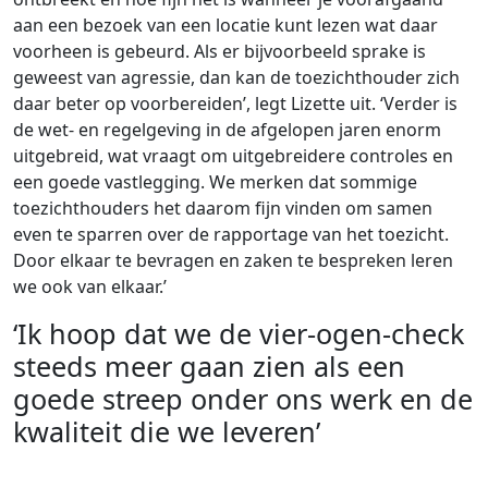
aan een bezoek van een locatie kunt lezen wat daar
voorheen is gebeurd. Als er bijvoorbeeld sprake is
geweest van agressie, dan kan de toezichthouder zich
daar beter op voorbereiden’, legt Lizette uit. ‘Verder is
de wet- en regelgeving in de afgelopen jaren enorm
uitgebreid, wat vraagt om uitgebreidere controles en
een goede vastlegging. We merken dat sommige
toezichthouders het daarom fijn vinden om samen
even te sparren over de rapportage van het toezicht.
Door elkaar te bevragen en zaken te bespreken leren
we ook van elkaar.’
‘Ik hoop dat we de vier-ogen-check
steeds meer gaan zien als een
goede streep onder ons werk en de
kwaliteit die we leveren’