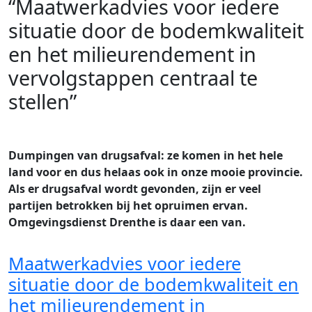
“Maatwerkadvies voor iedere
situatie door de bodemkwaliteit
en het milieurendement in
vervolgstappen centraal te
stellen”
Dumpingen van drugsafval: ze komen in het hele
land voor en dus helaas ook in onze mooie provincie.
Als er drugsafval wordt gevonden, zijn er veel
partijen betrokken bij het opruimen ervan.
Omgevingsdienst Drenthe is daar een van.
Maatwerkadvies voor iedere
situatie door de bodemkwaliteit en
het milieurendement in