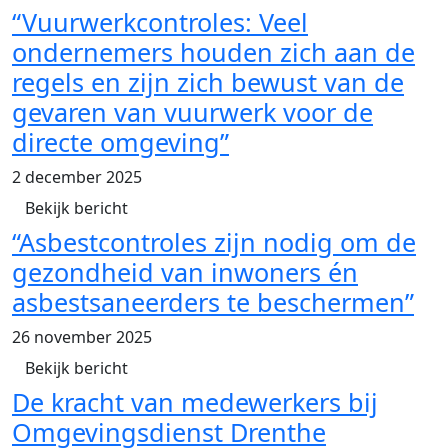
“Vuurwerkcontroles: Veel
ondernemers houden zich aan de
regels en zijn zich bewust van de
gevaren van vuurwerk voor de
directe omgeving”
2 december 2025
Bekijk bericht
“Asbestcontroles zijn nodig om de
gezondheid van inwoners én
asbestsaneerders te beschermen”
26 november 2025
Bekijk bericht
De kracht van medewerkers bij
Omgevingsdienst Drenthe