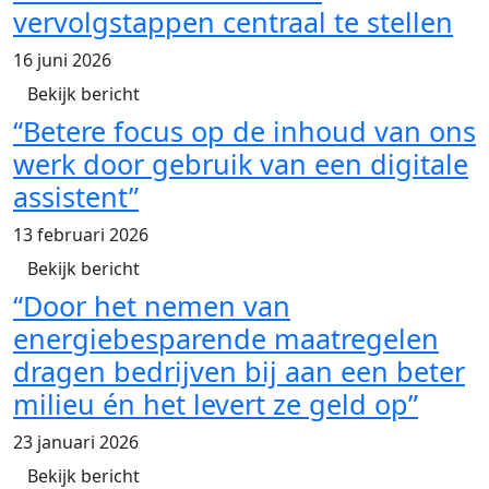
vervolgstappen centraal te stellen
16 juni 2026
Bekijk bericht
“Betere focus op de inhoud van ons
werk door gebruik van een digitale
assistent”
13 februari 2026
Bekijk bericht
“Door het nemen van
energiebesparende maatregelen
dragen bedrijven bij aan een beter
milieu én het levert ze geld op”
23 januari 2026
Bekijk bericht