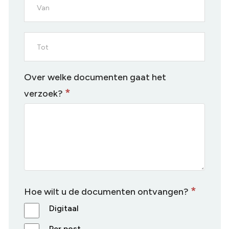
Over welke documenten gaat het
*
verzoek?
*
Hoe wilt u de documenten ontvangen?
Digitaal
Per post