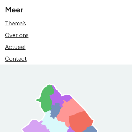
Meer
Thema’s
Over ons
Actueel
Contact