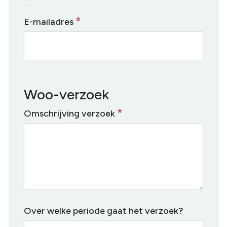
*
E-mailadres
Woo-verzoek
*
Omschrijving verzoek
Over welke periode gaat het verzoek?