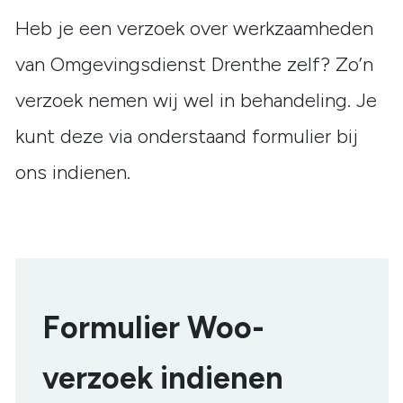
Heb je een verzoek over werkzaamheden
van Omgevingsdienst Drenthe zelf? Zo’n
verzoek nemen wij wel in behandeling. Je
kunt deze via onderstaand formulier bij
ons indienen.
Formulier Woo-
verzoek indienen