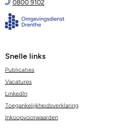
0800 9102
Snelle links
Publicaties
Vacatures
LinkedIn
Toegankelijkheidsverklaring
Inkoopvoorwaarden