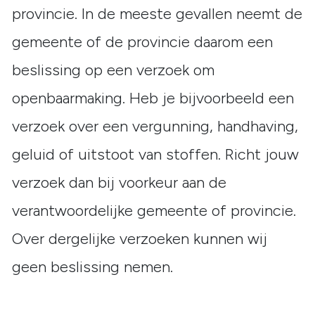
provincie. In de meeste gevallen neemt de
gemeente of de provincie daarom een
beslissing op een verzoek om
openbaarmaking. Heb je bijvoorbeeld een
verzoek over een vergunning, handhaving,
geluid of uitstoot van stoffen. Richt jouw
verzoek dan bij voorkeur aan de
verantwoordelijke gemeente of provincie.
Over dergelijke verzoeken kunnen wij
geen beslissing nemen.