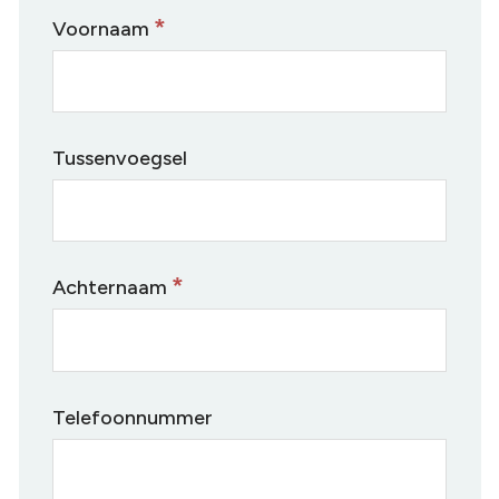
*
Voornaam
Tussenvoegsel
*
Achternaam
Telefoonnummer