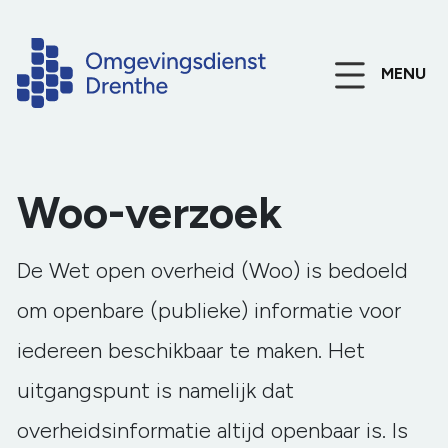
MENU
Woo-verzoek
De Wet open overheid (Woo) is bedoeld
om openbare (publieke) informatie voor
iedereen beschikbaar te maken. Het
uitgangspunt is namelijk dat
overheidsinformatie altijd openbaar is. Is