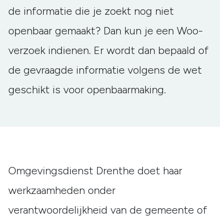
de informatie die je zoekt nog niet
openbaar gemaakt? Dan kun je een Woo-
verzoek indienen. Er wordt dan bepaald of
de gevraagde informatie volgens de wet
geschikt is voor openbaarmaking.
Omgevingsdienst Drenthe doet haar
werkzaamheden onder
verantwoordelijkheid van de gemeente of