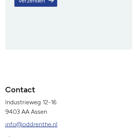
Verzenden
Contact
Industrieweg 12-16
9403 AA Assen
info@oddrenthe.nl