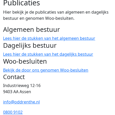
Publicaties
Hier bekijk je de publicaties van algemeen en dagelijks
bestuur en genomen Woo-besluiten.
Algemeen bestuur
Lees hier de stukken van het algemeen bestuur
Dagelijks bestuur
Lees hier de stukken van het dagelijks bestuur
Woo-besluiten
Bekijk de door ons genomen Woo-besluiten
Contact
Industrieweg 12-16
9403 AA Assen
info@oddrenthe.nl
0800 9102