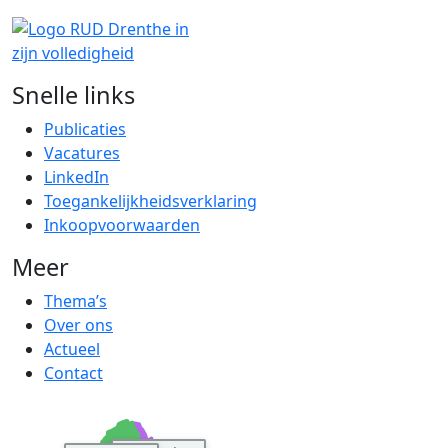
Snelle links
Publicaties
Vacatures
LinkedIn
Toegankelijkheidsverklaring
Inkoopvoorwaarden
Meer
Thema’s
Over ons
Actueel
Contact