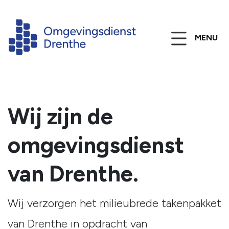
MENU
Wij zijn de
omgevingsdienst
van Drenthe.
Wij verzorgen het milieubrede takenpakket
van Drenthe in opdracht van