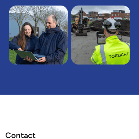
Contact