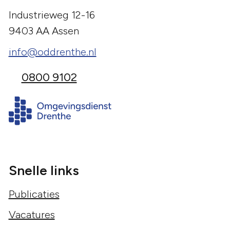
Industrieweg 12-16
9403 AA Assen
info@oddrenthe.nl
0800 9102
Snelle links
Publicaties
Vacatures