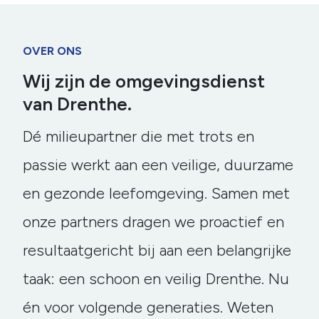
OVER ONS
Wij zijn de omgevingsdienst
van Drenthe.
Dé milieupartner die met trots en
passie werkt aan een veilige, duurzame
en gezonde leefomgeving. Samen met
onze partners dragen we proactief en
resultaatgericht bij aan een belangrijke
taak: een schoon en veilig Drenthe. Nu
én voor volgende generaties. Weten