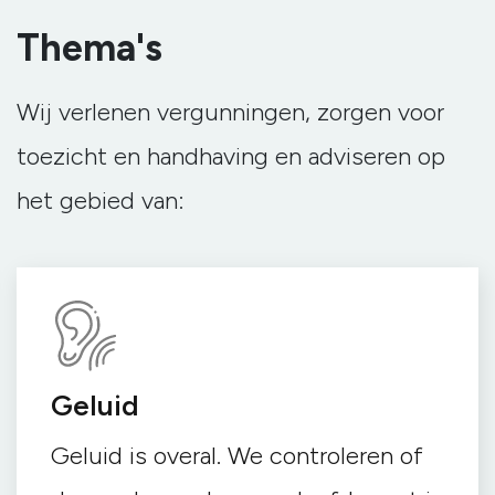
Thema's
Wij verlenen vergunningen, zorgen voor
toezicht en handhaving en adviseren op
het gebied van:
Lucht
eren of
Onze luchtspecialisten wer