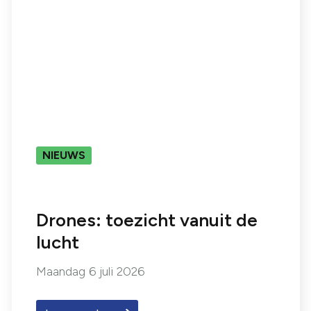
NIEUWS
Drones: toezicht vanuit de
lucht
Maandag
6 juli 2026