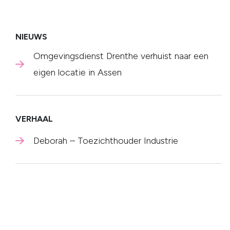
NIEUWS
Omgevingsdienst Drenthe verhuist naar een
eigen locatie in Assen
VERHAAL
Deborah – Toezichthouder Industrie