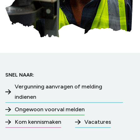
SNEL NAAR:
Vergunning aanvragen of melding
indienen
Ongewoon voorval melden
Kom kennismaken
Vacatures