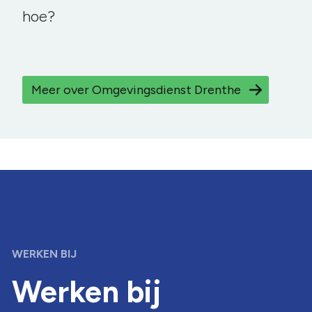
hoe?
Meer over Omgevingsdienst Drenthe
WERKEN BIJ
Werken bij