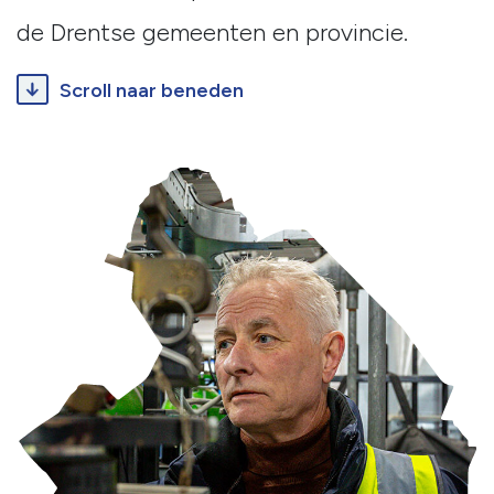
de Drentse gemeenten en provincie.
Scroll naar beneden