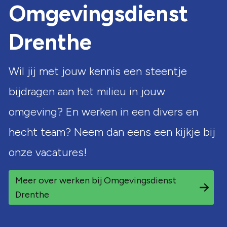
Omgevingsdienst
Drenthe
Wil jij met jouw kennis een steentje
bijdragen aan het milieu in jouw
omgeving? En werken in een divers en
hecht team? Neem dan eens een kijkje bij
onze vacatures!
Meer over werken bij Omgevingsdienst
Drenthe