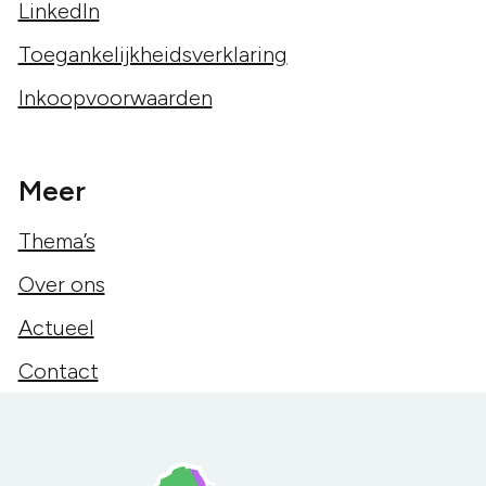
LinkedIn
Toegankelijkheidsverklaring
Inkoopvoorwaarden
Meer
Thema’s
Over ons
Actueel
Contact