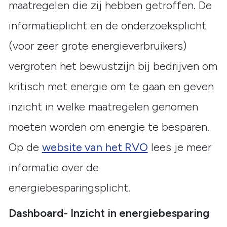
maatregelen die zij hebben getroffen. De
informatieplicht en de onderzoeksplicht
(voor zeer grote energieverbruikers)
vergroten het bewustzijn bij bedrijven om
kritisch met energie om te gaan en geven
inzicht in welke maatregelen genomen
moeten worden om energie te besparen.
Op de
website van het RVO
lees je meer
informatie over de
energiebesparingsplicht.
Dashboard- Inzicht in energiebesparing