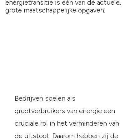
energietransitie is één van de actuele,
grote maatschappelijke opgaven.
Bedrijven spelen als
grootverbruikers van energie een
cruciale rol in het verminderen van
de uitstoot. Daarom hebben zij de