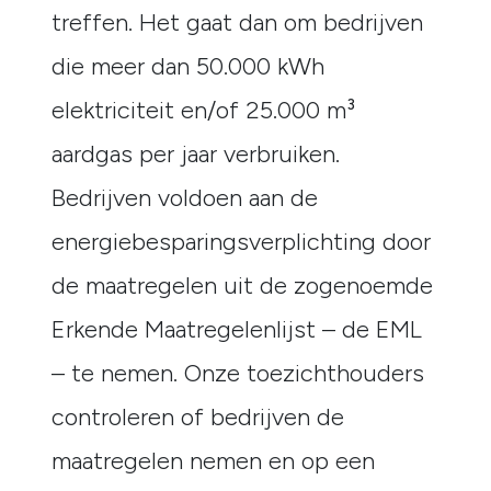
treffen. Het gaat dan om bedrijven
die meer dan 50.000 kWh
elektriciteit en/of 25.000 m³
aardgas per jaar verbruiken.
Bedrijven voldoen aan de
energiebesparingsverplichting door
de maatregelen uit de zogenoemde
Erkende Maatregelenlijst – de EML
– te nemen. Onze toezichthouders
controleren of bedrijven de
maatregelen nemen en op een