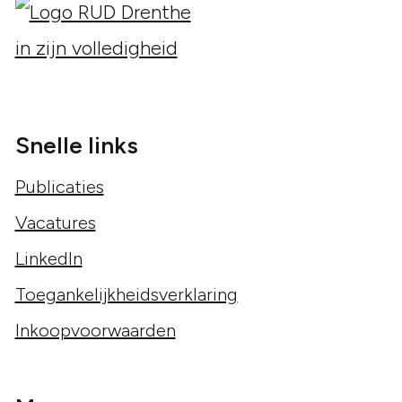
Snelle links
Publicaties
Vacatures
LinkedIn
Toegankelijkheidsverklaring
Inkoopvoorwaarden