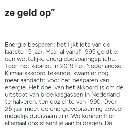
ze geld op”
Energie besparen: het lijkt iets van de
laatste 15 jaar. Maar al vanaf 1995 geldt er
een wettelijke energiebesparingsplicht.
Toen het kabinet in 2019 het Nederlandse
Klimaatakkoord tekende, kwam er nog
meer aandacht voor het besparen van
energie. Het doel van het akkoord is om de
uitstoot van broeikasgassen in Nederland
te halveren, ten opzichte van 1990. Over
25 jaar moet de energievoorziening zoveel
mogelijk duurzaam zijn. We kunnen hier
allemaal ons steentje aan bijdragen. De