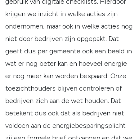
gebruik van digitale checklists. Hierdoor
krijgen we inzicht in welke acties zijn
ondernomen, maar ook in welke acties nog
niet door bedrijven zijn opgepakt. Dat
geeft dus per gemeente ook een beeld in
wat er nog beter kan en hoeveel energie
er nog meer kan worden bespaard. Onze
toezichthouders blijven controleren of
bedrijven zich aan de wet houden. Dat
betekent dus ook dat als bedrijven niet
voldoen aan de energiebesparingsplicht
zij een formele brief ontvangen en dat we