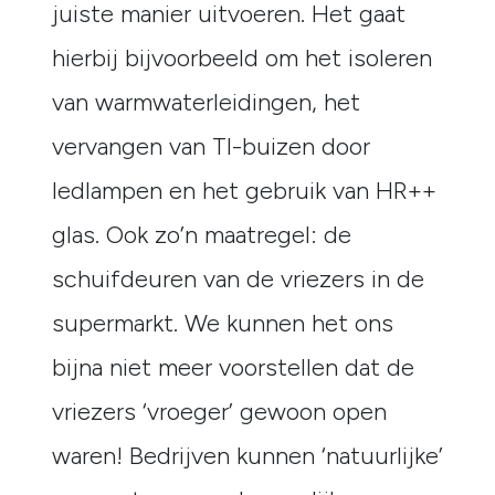
juiste manier uitvoeren. Het gaat
hierbij bijvoorbeeld om het isoleren
van warmwaterleidingen, het
vervangen van Tl-buizen door
ledlampen en het gebruik van HR++
glas. Ook zo’n maatregel: de
schuifdeuren van de vriezers in de
supermarkt. We kunnen het ons
bijna niet meer voorstellen dat de
vriezers ‘vroeger’ gewoon open
waren! Bedrijven kunnen ‘natuurlijke’