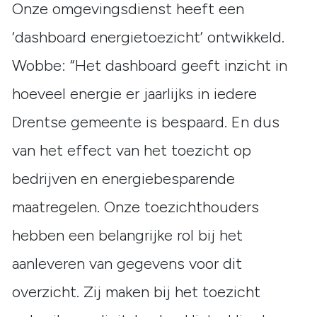
Onze omgevingsdienst heeft een
‘dashboard energietoezicht’ ontwikkeld.
Wobbe: “Het dashboard geeft inzicht in
hoeveel energie er jaarlijks in iedere
Drentse gemeente is bespaard. En dus
van het effect van het toezicht op
bedrijven en energiebesparende
maatregelen. Onze toezichthouders
hebben een belangrijke rol bij het
aanleveren van gegevens voor dit
overzicht. Zij maken bij het toezicht