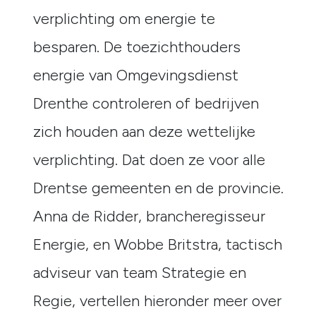
verplichting om energie te
besparen. De toezichthouders
energie van Omgevingsdienst
Drenthe controleren of bedrijven
zich houden aan deze wettelijke
verplichting. Dat doen ze voor alle
Drentse gemeenten en de provincie.
Anna de Ridder, brancheregisseur
Energie, en Wobbe Britstra, tactisch
adviseur van team Strategie en
Regie, vertellen hieronder meer over