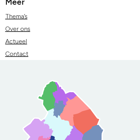
Meer
Thema’s
Over ons
Actueel
Contact