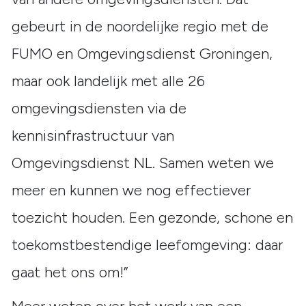
gebeurt in de noordelijke regio met de
FUMO en Omgevingsdienst Groningen,
maar ook landelijk met alle 26
omgevingsdiensten via de
kennisinfrastructuur van
Omgevingsdienst NL. Samen weten we
meer en kunnen we nog effectiever
toezicht houden. Een gezonde, schone en
toekomstbestendige leefomgeving: daar
gaat het ons om!”