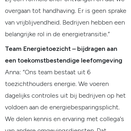
overgaan tot handhaving. Er is geen sprake
van vrijblijvendheid. Bedrijven hebben een
belangrijke rol in de energietransitie.”
Team Energietoezicht – bijdragen aan
een toekomstbestendige leefomgeving
Anna: “Ons team bestaat uit 6
toezichthouders energie. We voeren
dagelijks controles uit bij bedrijven op het
voldoen aan de energiebesparingsplicht.
We delen kennis en ervaring met collega’s
van andere omgevingsdiensten. Dat