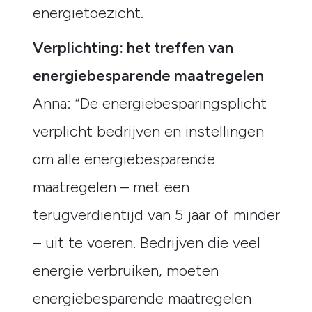
energietoezicht.
Verplichting: het treffen van
energiebesparende maatregelen
Anna: “De energiebesparingsplicht
verplicht bedrijven en instellingen
om alle energiebesparende
maatregelen – met een
terugverdientijd van 5 jaar of minder
– uit te voeren. Bedrijven die veel
energie verbruiken, moeten
energiebesparende maatregelen