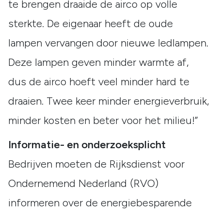
te brengen draaide de airco op volle
sterkte. De eigenaar heeft de oude
lampen vervangen door nieuwe ledlampen.
Deze lampen geven minder warmte af,
dus de airco hoeft veel minder hard te
draaien. Twee keer minder energieverbruik,
minder kosten en beter voor het milieu!”
Informatie- en onderzoeksplicht
Bedrijven moeten de Rijksdienst voor
Ondernemend Nederland (RVO)
informeren over de energiebesparende