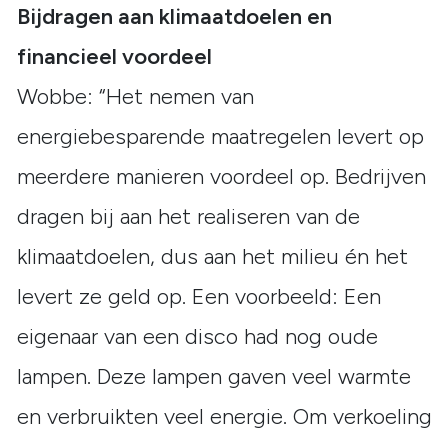
Bijdragen aan klimaatdoelen en
financieel voordeel
Wobbe: “Het nemen van
energiebesparende maatregelen levert op
meerdere manieren voordeel op. Bedrijven
dragen bij aan het realiseren van de
klimaatdoelen, dus aan het milieu én het
levert ze geld op. Een voorbeeld: Een
eigenaar van een disco had nog oude
lampen. Deze lampen gaven veel warmte
en verbruikten veel energie. Om verkoeling