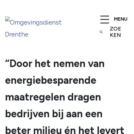
MENU
ZOE
KEN
“Door het nemen van
energiebesparende
maatregelen dragen
bedrijven bij aan een
beter milieu én het levert