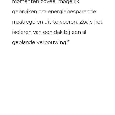
momenten zoveel mogelijk
gebruiken om energiebesparende
maatregelen uit te voeren. Zoals het
isoleren van een dak bij een al
geplande verbouwing.”