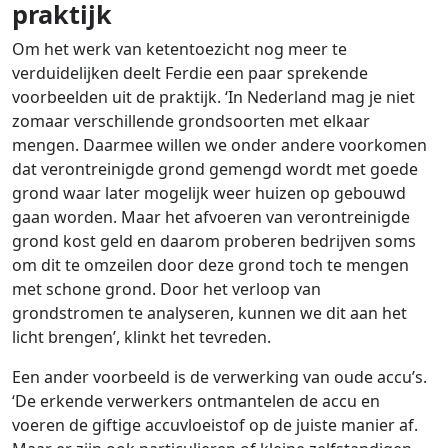
praktijk
Om het werk van ketentoezicht nog meer te
verduidelijken deelt Ferdie een paar sprekende
voorbeelden uit de praktijk. ‘In Nederland mag je niet
zomaar verschillende grondsoorten met elkaar
mengen. Daarmee willen we onder andere voorkomen
dat verontreinigde grond gemengd wordt met goede
grond waar later mogelijk weer huizen op gebouwd
gaan worden. Maar het afvoeren van verontreinigde
grond kost geld en daarom proberen bedrijven soms
om dit te omzeilen door deze grond toch te mengen
met schone grond. Door het verloop van
grondstromen te analyseren, kunnen we dit aan het
licht brengen’, klinkt het tevreden.
Een ander voorbeeld is de verwerking van oude accu’s.
‘De erkende verwerkers ontmantelen de accu en
voeren de giftige accuvloeistof op de juiste manier af.