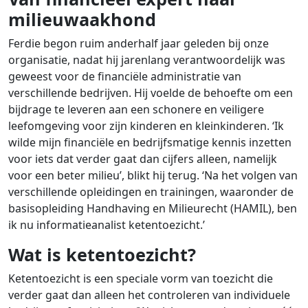
milieuwaakhond
Ferdie begon ruim anderhalf jaar geleden bij onze
organisatie, nadat hij jarenlang verantwoordelijk was
geweest voor de financiële administratie van
verschillende bedrijven. Hij voelde de behoefte om een
bijdrage te leveren aan een schonere en veiligere
leefomgeving voor zijn kinderen en kleinkinderen. ‘Ik
wilde mijn financiële en bedrijfsmatige kennis inzetten
voor iets dat verder gaat dan cijfers alleen, namelijk
voor een beter milieu’, blikt hij terug. ‘Na het volgen van
verschillende opleidingen en trainingen, waaronder de
basisopleiding Handhaving en Milieurecht (HAMIL), ben
ik nu informatieanalist ketentoezicht.’
Wat is ketentoezicht?
Ketentoezicht is een speciale vorm van toezicht die
verder gaat dan alleen het controleren van individuele