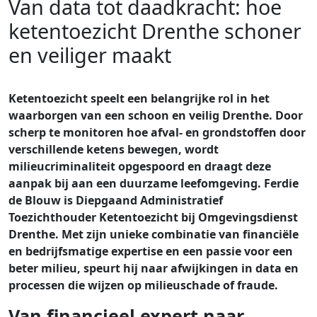
Van data tot daadkracht: hoe
ketentoezicht Drenthe schoner
en veiliger maakt
Ketentoezicht speelt een belangrijke rol in het
waarborgen van een schoon en veilig Drenthe. Door
scherp te monitoren hoe afval- en grondstoffen door
verschillende ketens bewegen, wordt
milieucriminaliteit opgespoord en draagt deze
aanpak bij aan een duurzame leefomgeving. Ferdie
de Blouw is Diepgaand Administratief
Toezichthouder Ketentoezicht bij Omgevingsdienst
Drenthe. Met zijn unieke combinatie van financiële
en bedrijfsmatige expertise en een passie voor een
beter milieu, speurt hij naar afwijkingen in data en
processen die wijzen op milieuschade of fraude.
Van financieel expert naar