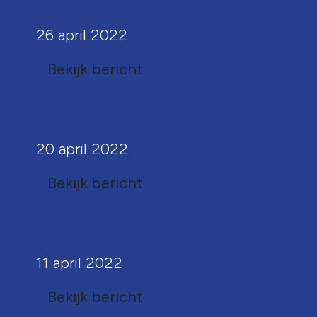
26 april 2022
Bekijk bericht
Marla – Handhavingsjuris
20 april 2022
Bekijk bericht
Wim – Toezichthouder mi
11 april 2022
Bekijk bericht