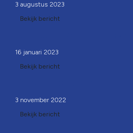
3 augustus 2023
Bekijk bericht
Janetta – Vergunningver
16 januari 2023
Bekijk bericht
Peter – Adviseur
3 november 2022
Bekijk bericht
Sander – Adviseur lucht