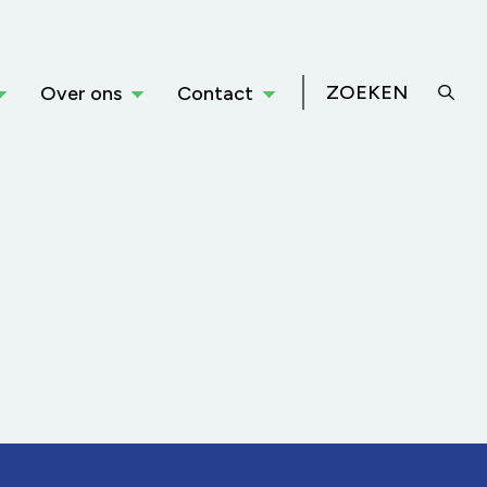
ZOEKEN
Over ons
Contact