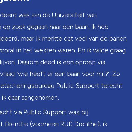
deerd was aan de Universiteit van
 op zoek gegaan naar een baan. Ik heb
deerd, maar ik merkte dat veel van de banen
vooral in het westen waren. En ik wilde graag
lijven. Daarom deed ik een oproep via
vraag ‘wie heeft er een baan voor mij?’. Zo
 detacheringsbureau Public Support terecht
ik daar aangenomen.
acht via Public Support was bij
 Drenthe (voorheen RUD Drenthe), ik