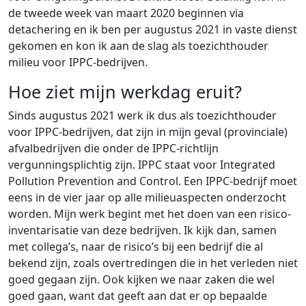
de tweede week van maart 2020 beginnen via
detachering en ik ben per augustus 2021 in vaste dienst
gekomen en kon ik aan de slag als toezichthouder
milieu voor IPPC-bedrijven.
Hoe ziet mijn werkdag eruit?
Sinds augustus 2021 werk ik dus als toezichthouder
voor IPPC-bedrijven, dat zijn in mijn geval (provinciale)
afvalbedrijven die onder de IPPC-richtlijn
vergunningsplichtig zijn. IPPC staat voor Integrated
Pollution Prevention and Control. Een IPPC-bedrijf moet
eens in de vier jaar op alle milieuaspecten onderzocht
worden. Mijn werk begint met het doen van een risico-
inventarisatie van deze bedrijven. Ik kijk dan, samen
met collega’s, naar de risico’s bij een bedrijf die al
bekend zijn, zoals overtredingen die in het verleden niet
goed gegaan zijn. Ook kijken we naar zaken die wel
goed gaan, want dat geeft aan dat er op bepaalde