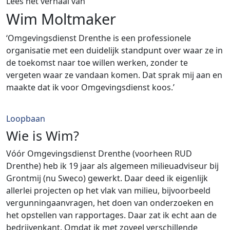
Lees het verhaal van
Wim Moltmaker
‘Omgevingsdienst Drenthe is een professionele
organisatie met een duidelijk standpunt over waar ze in
de toekomst naar toe willen werken, zonder te
vergeten waar ze vandaan komen. Dat sprak mij aan en
maakte dat ik voor Omgevingsdienst koos.’
Loopbaan
Wie is Wim?
Vóór Omgevingsdienst Drenthe (voorheen RUD
Drenthe) heb ik 19 jaar als algemeen milieuadviseur bij
Grontmij (nu Sweco) gewerkt. Daar deed ik eigenlijk
allerlei projecten op het vlak van milieu, bijvoorbeeld
vergunningaanvragen, het doen van onderzoeken en
het opstellen van rapportages. Daar zat ik echt aan de
bedrijvenkant. Omdat ik met zoveel verschillende