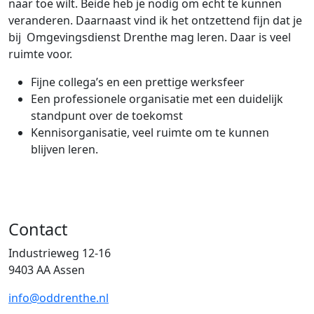
naar toe wilt. Beide heb je nodig om echt te kunnen
veranderen. Daarnaast vind ik het ontzettend fijn dat je
bij Omgevingsdienst Drenthe mag leren. Daar is veel
ruimte voor.
Fijne collega’s en een prettige werksfeer
Een professionele organisatie met een duidelijk
standpunt over de toekomst
Kennisorganisatie, veel ruimte om te kunnen
blijven leren.
Contact
Industrieweg 12-16
9403 AA Assen
info@oddrenthe.nl