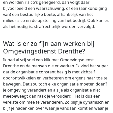
en worden risico’s genegeerd, dan volgt daar
bijvoorbeeld een waarschuwing, of een (aankondiging
van) een bestuurlijke boete, afhankelijk van het
milieurisico en de opstelling van het bedrijf. Ook kan er,
als het nodig is, strafrechtelijk worden vervolgd.
Wat is er zo fijn aan werken bij
Omgevingsdienst Drenthe?
Ik had al vrij snel een klik met Omgevingsdienst
Drenthe en de mensen die er werken. Ik vind het super
dat de organisatie constant bezig is met zichzelf
doorontwikkelen
en verbeteren om ergens naar toe te
bewegen. Dat zou toch elke organisatie moeten doen?
Je omgeving verandert en als je als organisatie niet
meebeweegt dan raak je verouderd. Het is dus een
vereiste om mee te veranderen. Zo blijf je dynamisch en
blijf je nadenken over waar je vandaan komt en waar je