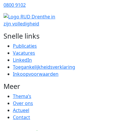
0800 9102
Snelle links
Publicaties
Vacatures
LinkedIn
Toegankelijkheidsverklaring
Inkoopvoorwaarden
Meer
Thema’s
Over ons
Actueel
Contact