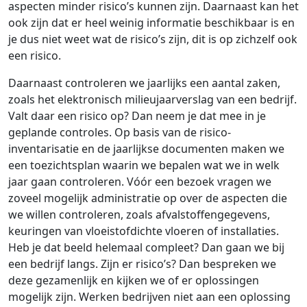
aspecten minder risico’s kunnen zijn. Daarnaast kan het
ook zijn dat er heel weinig informatie beschikbaar is en
je dus niet weet wat de risico’s zijn, dit is op zichzelf ook
een risico.
Daarnaast controleren we jaarlijks een aantal zaken,
zoals het elektronisch milieujaarverslag van een bedrijf.
Valt daar een risico op? Dan neem je dat mee in je
geplande controles. Op basis van de risico-
inventarisatie en de jaarlijkse documenten maken we
een toezichtsplan waarin we bepalen wat we in welk
jaar gaan controleren. Vóór een bezoek vragen we
zoveel mogelijk administratie op over de aspecten die
we willen controleren, zoals afvalstoffengegevens,
keuringen van vloeistofdichte vloeren of installaties.
Heb je dat beeld helemaal compleet? Dan gaan we bij
een bedrijf langs. Zijn er risico’s? Dan bespreken we
deze gezamenlijk en kijken we of er oplossingen
mogelijk zijn. Werken bedrijven niet aan een oplossing