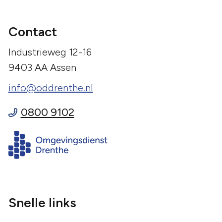
Contact
Industrieweg 12-16
9403 AA Assen
info@oddrenthe.nl
0800 9102
Snelle links