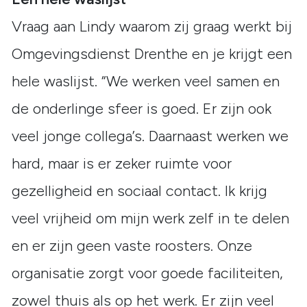
Vraag aan Lindy waarom zij graag werkt bij
Omgevingsdienst Drenthe en je krijgt een
hele waslijst. “We werken veel samen en
de onderlinge sfeer is goed. Er zijn ook
veel jonge collega’s. Daarnaast werken we
hard, maar is er zeker ruimte voor
gezelligheid en sociaal contact. Ik krijg
veel vrijheid om mijn werk zelf in te delen
en er zijn geen vaste roosters. Onze
organisatie zorgt voor goede faciliteiten,
zowel thuis als op het werk. Er zijn veel