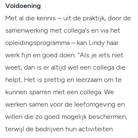
Voldoening
Met al die kennis – uit de praktijk, door de
samenwerking met collega’s en via het
opleidingsprogramma – kan Lindy haar
werk fijn en goed doen. “Als je iets niet
weet, dan is er altijd wel een collega die
helpt. Het is prettig en leerzaam om te
kunnen sparren met een collega. We
werken samen voor de leefomgeving en
willen die zo goed mogelijk beschermen,
terwijl de bedrijven hun activiteiten