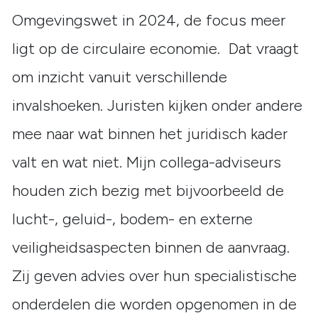
Omgevingswet in 2024, de focus meer
ligt op de circulaire economie. Dat vraagt
om inzicht vanuit verschillende
invalshoeken. Juristen kijken onder andere
mee naar wat binnen het juridisch kader
valt en wat niet. Mijn collega-adviseurs
houden zich bezig met bijvoorbeeld de
lucht-, geluid-, bodem- en externe
veiligheidsaspecten binnen de aanvraag.
Zij geven advies over hun specialistische
onderdelen die worden opgenomen in de