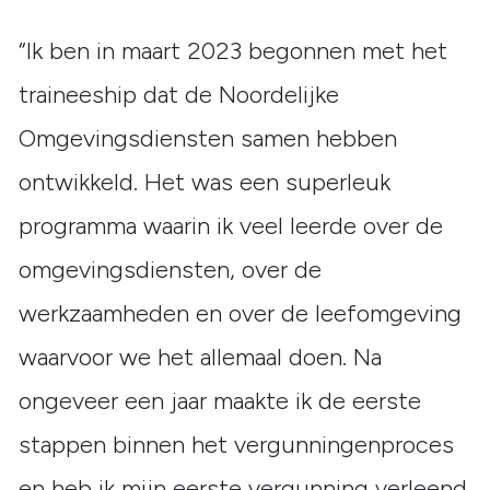
“Ik ben in maart 2023 begonnen met het
traineeship dat de Noordelijke
Omgevingsdiensten samen hebben
ontwikkeld. Het was een superleuk
programma waarin ik veel leerde over de
omgevingsdiensten, over de
werkzaamheden en over de leefomgeving
waarvoor we het allemaal doen. Na
ongeveer een jaar maakte ik de eerste
stappen binnen het vergunningenproces
en heb ik mijn eerste vergunning verleend.