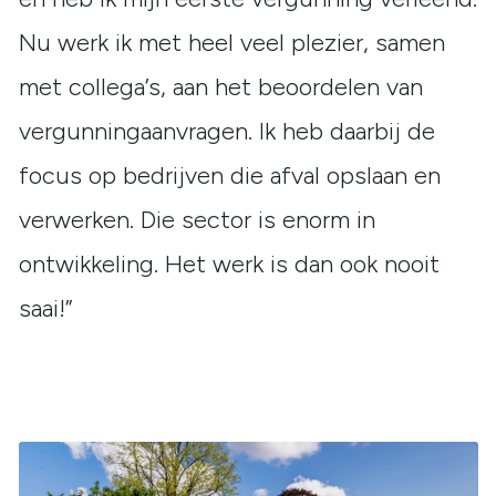
Nu werk ik met heel veel plezier, samen
met collega’s, aan het beoordelen van
vergunningaanvragen. Ik heb daarbij de
focus op bedrijven die afval opslaan en
verwerken. Die sector is enorm in
ontwikkeling. Het werk is dan ook nooit
saai!”