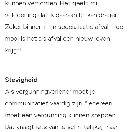
kunnen verrichten. Het geeft mij
voldoening dat ik daaraan bij kan dragen.
Zeker binnen mijn specialisatie afval. Hoe
mooi is het als afval een nieuw leven
krijgt!”
Stevigheid
Als vergunningverlener moet je
communicatief vaardig zijn. “Iedereen
moet een vergunning kunnen snappen.
Dat vraagt iets van je schriftelijke, maar