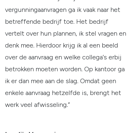
vergunningaanvragen ga ik vaak naar het
betreffende bedrijf toe. Het bedrijf
vertelt over hun plannen, ik stel vragen en
denk mee. Hierdoor krijg ik al een beeld
over de aanvraag en welke collega’s erbij
betrokken moeten worden. Op kantoor ga
ik er dan mee aan de slag. Omdat geen
enkele aanvraag hetzelfde is, brengt het
werk veel afwisseling.”