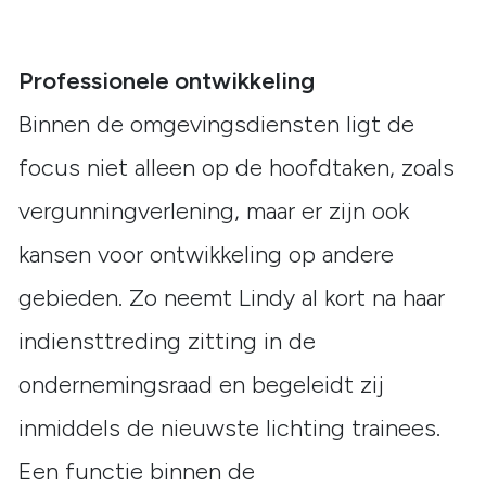
Professionele ontwikkeling
Binnen de omgevingsdiensten ligt de
focus niet alleen op de hoofdtaken, zoals
vergunningverlening, maar er zijn ook
kansen voor ontwikkeling op andere
gebieden. Zo neemt Lindy al kort na haar
indiensttreding zitting in de
ondernemingsraad en begeleidt zij
inmiddels de nieuwste lichting trainees.
Een functie binnen de