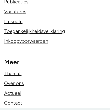
Publicaties
Vacatures
LinkedIn
Toegankelijkheidsverklaring
Inkoopvoorwaarden
Meer
Thema’s
Over ons
Actueel
Contact