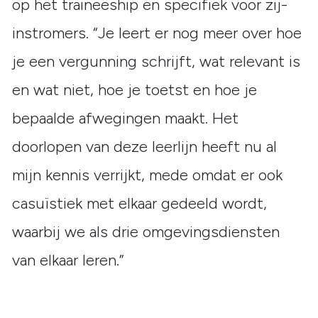
op het traineeship en specifiek voor zij-
instromers. “Je leert er nog meer over hoe
je een vergunning schrijft, wat relevant is
en wat niet, hoe je toetst en hoe je
bepaalde afwegingen maakt. Het
doorlopen van deze leerlijn heeft nu al
mijn kennis verrijkt, mede omdat er ook
casuïstiek met elkaar gedeeld wordt,
waarbij we als drie omgevingsdiensten
van elkaar leren.”