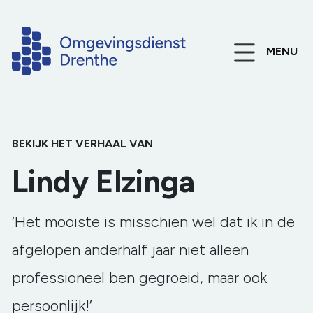
MENU
BEKIJK HET VERHAAL VAN
Lindy Elzinga
‘
Het mooiste is misschien wel dat ik in de
afgelopen anderhalf jaar niet alleen
professioneel ben gegroeid, maar ook
persoonlijk!’