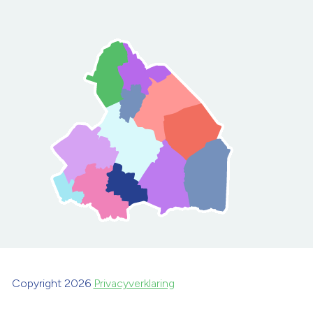
Copyright 2026
Privacyverklaring