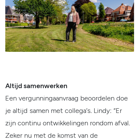
Altijd samenwerken
Een vergunningaanvraag beoordelen doe
je altijd samen met collega’s. Lindy: “Er
zijn continu ontwikkelingen rondom afval.
Zeker nu met de komst van de