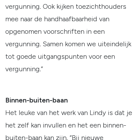
vergunning. Ook kijken toezichthouders
mee naar de handhaafbaarheid van
opgenomen voorschriften in een
vergunning. Samen komen we uiteindelijk
tot goede uitgangspunten voor een
vergunning.”
Binnen-buiten-baan
Het leuke van het werk van Lindy is dat je
het zelf kan invullen en het een binnen-
buiten-baan kan zijn. “Bij nieuwe