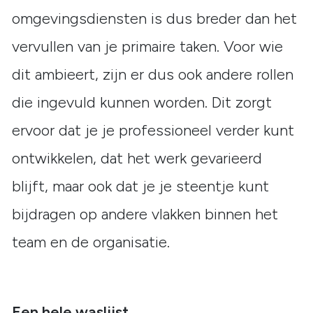
omgevingsdiensten is dus breder dan het
vervullen van je primaire taken. Voor wie
dit ambieert, zijn er dus ook andere rollen
die ingevuld kunnen worden. Dit zorgt
ervoor dat je je professioneel verder kunt
ontwikkelen, dat het werk gevarieerd
blijft, maar ook dat je je steentje kunt
bijdragen op andere vlakken binnen het
team en de organisatie.
Een hele waslijst