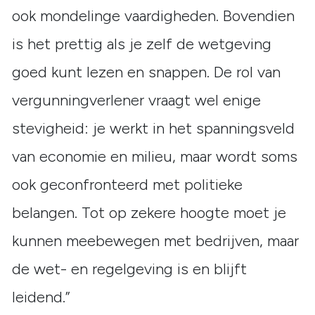
ook mondelinge vaardigheden. Bovendien
is het prettig als je zelf de wetgeving
goed kunt lezen en snappen. De rol van
vergunningverlener vraagt wel enige
stevigheid: je werkt in het spanningsveld
van economie en milieu, maar wordt soms
ook geconfronteerd met politieke
belangen. Tot op zekere hoogte moet je
kunnen meebewegen met bedrijven, maar
de wet- en regelgeving is en blijft
leidend.”