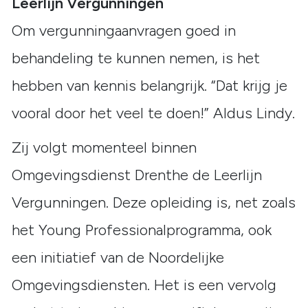
Leerlijn Vergunningen
Om vergunningaanvragen goed in
behandeling te kunnen nemen, is het
hebben van kennis belangrijk. “Dat krijg je
vooral door het veel te doen!” Aldus Lindy.
Zij volgt momenteel binnen
Omgevingsdienst Drenthe de Leerlijn
Vergunningen. Deze opleiding is, net zoals
het Young Professionalprogramma, ook
een initiatief van de Noordelijke
Omgevingsdiensten. Het is een vervolg