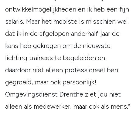
ontwikkelmogelijkheden en ik heb een fijn
salaris. Maar het mooiste is misschien wel
dat ik in de afgelopen anderhalf jaar de
kans heb gekregen om de nieuwste
lichting trainees te begeleiden en
daardoor niet alleen professioneel ben
gegroeid, maar ook persoonlijk!
Omgevingsdienst Drenthe ziet jou niet
alleen als medewerker, maar ook als mens.”