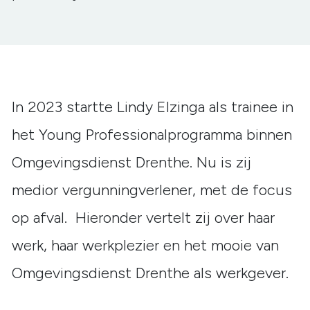
In 2023 startte Lindy Elzinga als trainee in
het Young Professionalprogramma binnen
Omgevingsdienst Drenthe. Nu is zij
medior vergunningverlener, met de focus
op afval. Hieronder vertelt zij over haar
werk, haar werkplezier en het mooie van
Omgevingsdienst Drenthe als werkgever.