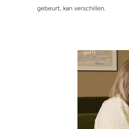
gebeurt, kan verschillen.