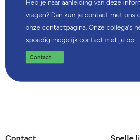
Heb je naar aanleiding van deze infor
vragen? Dan kun je contact met ons 
onze contactpagina. Onze collega’s 
spoedig mogelijk contact met je op.
Contact
Contact
Snelle l