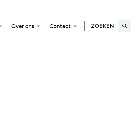
ZOEKEN
Over ons
Contact