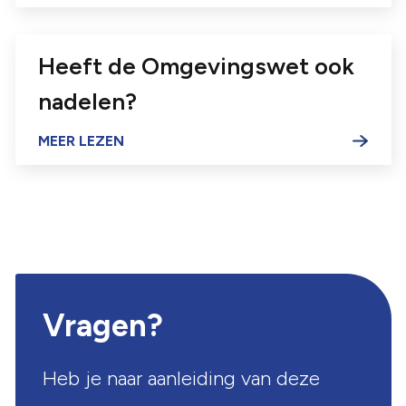
Heeft de Omgevingswet ook
nadelen?
Vragen?
Heb je naar aanleiding van deze