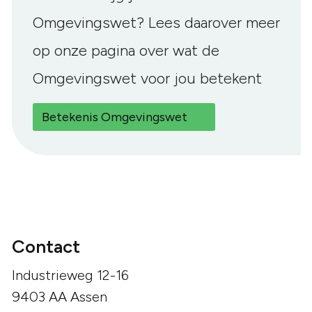
Omgevingswet? Lees daarover meer
op onze pagina over wat de
Omgevingswet voor jou betekent
Betekenis Omgevingswet
Contact
Industrieweg 12-16
9403 AA Assen