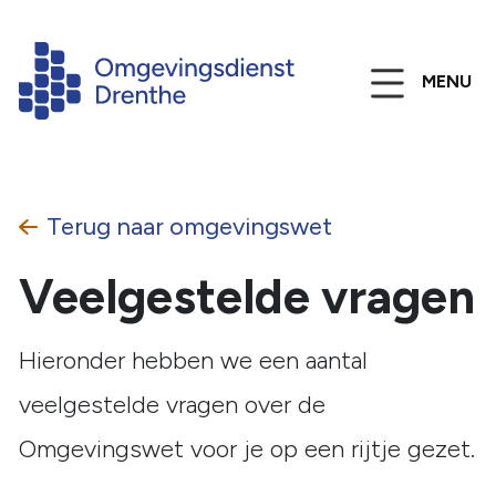
MENU
Terug naar
omgevingswet
Veelgestelde vragen
Hieronder hebben we een aantal
veelgestelde vragen over de
Omgevingswet voor je op een rijtje gezet.