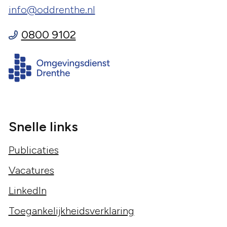
info@oddrenthe.nl
0800 9102
Snelle links
Publicaties
Vacatures
LinkedIn
Toegankelijkheidsverklaring