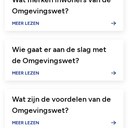
Omgevingswet?
Wie gaat er aan de slag met
de Omgevingswet?
Wat zijn de voordelen van de
Omgevingswet?