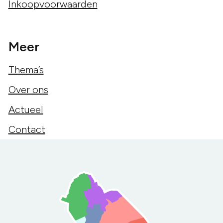
Inkoopvoorwaarden
Meer
Thema’s
Over ons
Actueel
Contact