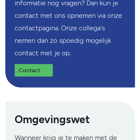
informatie nog vragen? Dan kun je
contact met ons opnemen via onze
contactpagina. Onze collega’s
nemen dan zo spoedig mogelijk
contact met je op.
Contact
Omgevingswet
Wanneer krijg je te maken met de