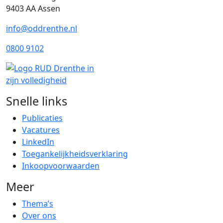
9403 AA Assen
info@oddrenthe.nl
0800 9102
Snelle links
Publicaties
Vacatures
LinkedIn
Toegankelijkheidsverklaring
Inkoopvoorwaarden
Meer
Thema’s
Over ons