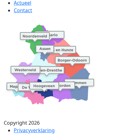
Actueel
Contact
Copyright 2026
Privacyverklaring