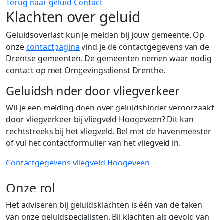
Terug naar
geluid
Contact
Klachten over geluid
Geluidsoverlast kun je melden bij jouw gemeente. Op
onze
contactpagina
vind je de contactgegevens van de
Drentse gemeenten. De gemeenten nemen waar nodig
contact op met Omgevingsdienst Drenthe.
Geluidshinder door vliegverkeer
Wil je een melding doen over geluidshinder veroorzaakt
door vliegverkeer bij vliegveld Hoogeveen? Dit kan
rechtstreeks bij het vliegveld. Bel met de havenmeester
of vul het contactformulier van het vliegveld in.
Contactgegevens vliegveld Hoogeveen
Onze rol
Het adviseren bij geluidsklachten is één van de taken
van onze geluidspecialisten. Bij klachten als gevolg van