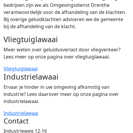
bedrijven zijn we als Omgevingsdienst Drenthe
verantwoordelijk voor de afhandeling van de klachten.
Bij overige geluidklachten adviseren we de gemeente
bij de afhandeling van de klacht.
Vliegtuiglawaai
Meer weten over geluidsoverlast door vliegverkeer?
Lees meer op onze pagina over vliegtuiglawaai.
Vliegtuiglawaai
Industrielawaai
Ervaar je hinder in uw omgeving afkomstig van
industrie? Lees daarover meer op onze pagina over
industrielawaai.
Industrielawaai
Contact
Industrieweg 12-16