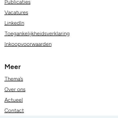
Publicaties
Vacatures
LinkedIn
Toegankelijkheidsverklaring
Inkoopvoorwaarden
Meer
Thema’s
Over ons
Actueel
Contact