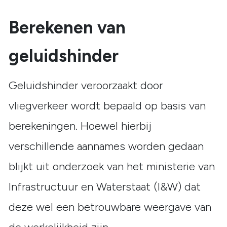
Berekenen van
geluidshinder
Geluidshinder veroorzaakt door
vliegverkeer wordt bepaald op basis van
berekeningen. Hoewel hierbij
verschillende aannames worden gedaan
blijkt uit onderzoek van het ministerie van
Infrastructuur en Waterstaat (I&W) dat
deze wel een betrouwbare weergave van