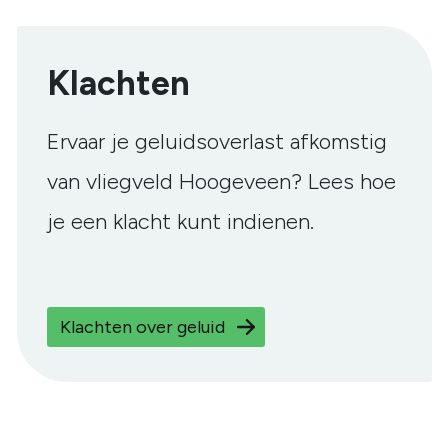
Klachten
Ervaar je geluidsoverlast afkomstig
van vliegveld Hoogeveen? Lees hoe
je een klacht kunt indienen.
Klachten over geluid