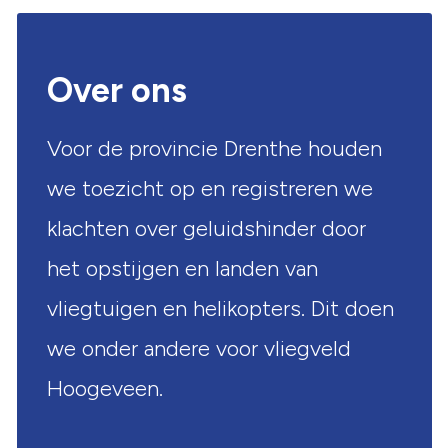
Over ons
Voor de provincie Drenthe houden
we toezicht op en registreren we
klachten over geluidshinder door
het opstijgen en landen van
vliegtuigen en helikopters. Dit doen
we onder andere voor vliegveld
Hoogeveen.