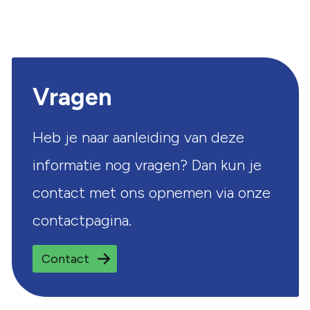
Vragen
Heb je naar aanleiding van deze
informatie nog vragen? Dan kun je
contact met ons opnemen via onze
contactpagina.
Contact