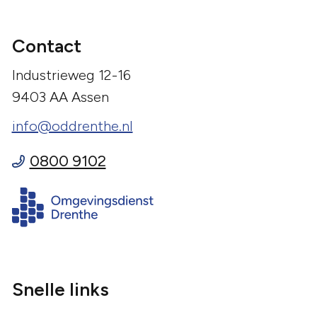
Contact
Industrieweg 12-16
9403 AA Assen
info@oddrenthe.nl
0800 9102
Snelle links