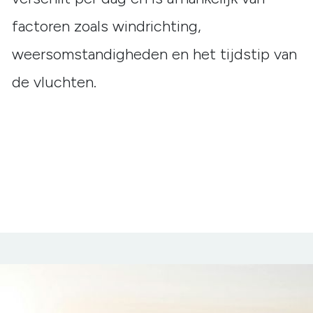
factoren zoals windrichting,
weersomstandigheden en het tijdstip van
de vluchten.