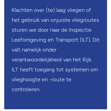
Klachten over (te) laag vliegen of
het gebruik van onjuiste vliegroutes
sturen we door naar de Inspectie
Leefomgeving en Transport (ILT). Dit
valt namelijk onder
verantwoordelijkheid van het Rijk.
ILT heeft toegang tot systemen om
vlieghoogte en -route te
controleren.