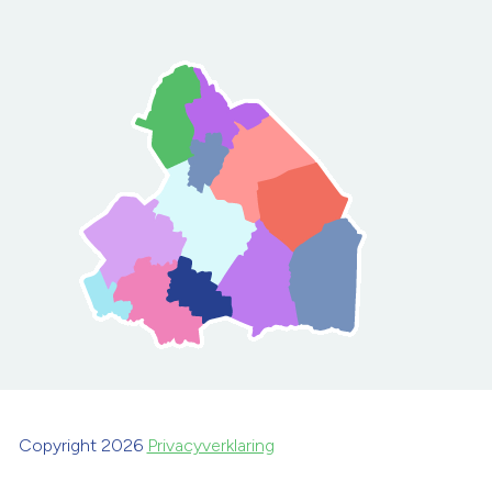
Copyright 2026
Privacyverklaring