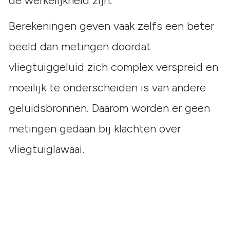
de werkelijkheid zijn.
Berekeningen geven vaak zelfs een beter
beeld dan metingen doordat
vliegtuiggeluid zich complex verspreid en
moeilijk te onderscheiden is van andere
geluidsbronnen. Daarom worden er geen
metingen gedaan bij klachten over
vliegtuiglawaai.