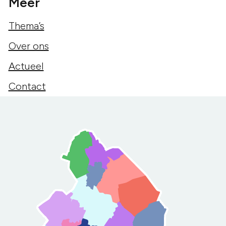
Meer
Thema’s
Over ons
Actueel
Contact