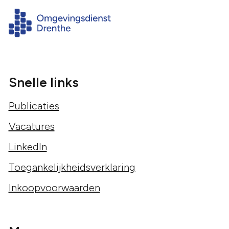
Snelle links
Publicaties
Vacatures
LinkedIn
Toegankelijkheidsverklaring
Inkoopvoorwaarden