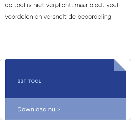
de tool is niet verplicht, maar biedt veel
voordelen en versnelt de beoordeling.
BBT TOOL
Download nu >