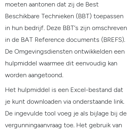
moeten aantonen dat zij de Best
Beschikbare Technieken (BBT) toepassen
in hun bedrijf. Deze BBT’s zijn omschreven
in de BAT Reference documents (BREFS).
De Omgevingsdiensten ontwikkelden een
hulpmiddel waarmee dit eenvoudig kan
worden aangetoond.
Het hulpmiddel is een Excel-bestand dat
je kunt downloaden via onderstaande link.
De ingevulde tool voeg je als bijlage bij de
vergunningaanvraag toe. Het gebruik van