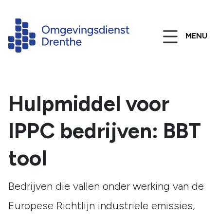
MENU
Hulpmiddel voor
IPPC bedrijven: BBT
tool
Bedrijven die vallen onder werking van de
Europese Richtlijn industriele emissies,