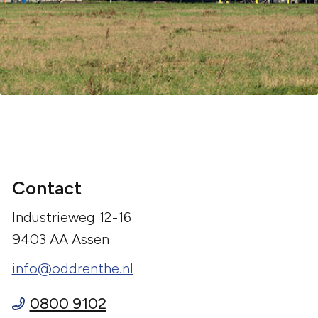
Contact
Industrieweg 12-16
9403 AA Assen
info@oddrenthe.nl
0800 9102