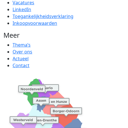
Vacatures
LinkedIn
Toegankelijkheidsverklaring
Inkoopvoorwaarden
Meer
Thema’s
Over ons
Actueel
Contact