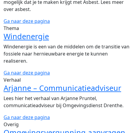
mogelijk dat je te maken krijgt met Asbest. Lees meer
over asbest.
Ga naar deze pagina
Thema
Windenergie
Windenergie is een van de middelen om de transitie van
fossiele naar hernieuwbare energie te kunnen
realiseren.
Ga naar deze pagina
Verhaal
Arjanne – Communicatieadviseur
Lees hier het verhaal van Arjanne Pruntel,
communicatieadviseur bij Omgevingsdienst Drenthe.
Ga naar deze pagina
Overig
Omgevingsvergunning aanvragen