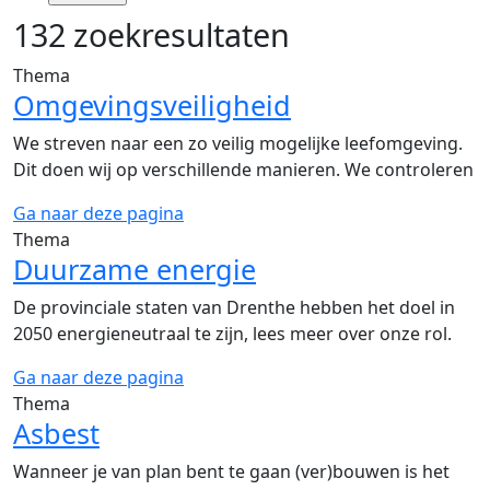
132 zoekresultaten
Thema
Omgevingsveiligheid
We streven naar een zo veilig mogelijke leefomgeving.
Dit doen wij op verschillende manieren. We controleren
Ga naar deze pagina
Thema
Duurzame energie
De provinciale staten van Drenthe hebben het doel in
2050 energieneutraal te zijn, lees meer over onze rol.
Ga naar deze pagina
Thema
Asbest
Wanneer je van plan bent te gaan (ver)bouwen is het