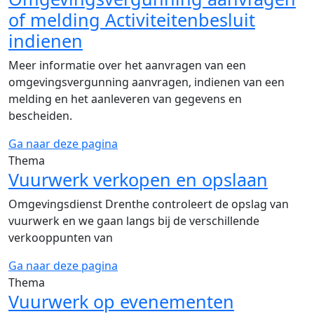
of melding Activiteitenbesluit
indienen
Meer informatie over het aanvragen van een
omgevingsvergunning aanvragen, indienen van een
melding en het aanleveren van gegevens en
bescheiden.
Ga naar deze pagina
Thema
Vuurwerk verkopen en opslaan
Omgevingsdienst Drenthe controleert de opslag van
vuurwerk en we gaan langs bij de verschillende
verkooppunten van
Ga naar deze pagina
Thema
Vuurwerk op evenementen