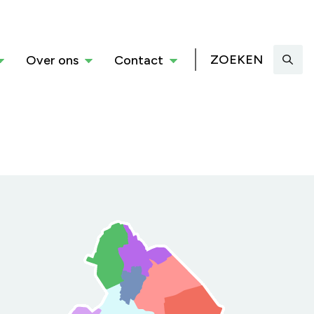
ZOEKEN
Over ons
Contact