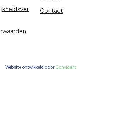
jkheidsver
Contact
rwaarden
Website ontwikkeld door
Convident