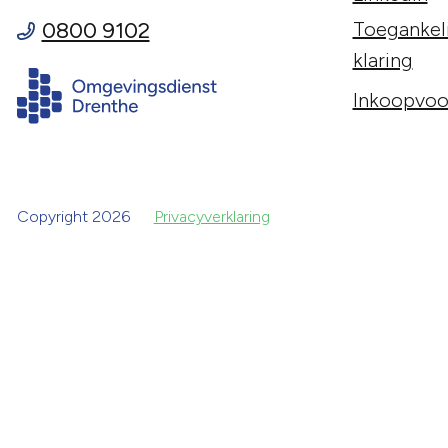
0800 9102
Toegankeli
klaring
Inkoopvoo
Copyright 2026
Privacyverklaring