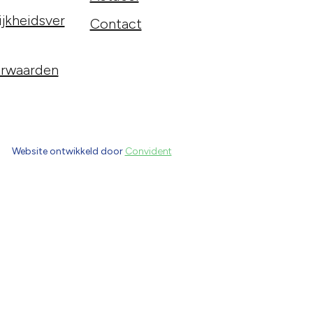
jkheidsver
Contact
rwaarden
Website ontwikkeld door
Convident