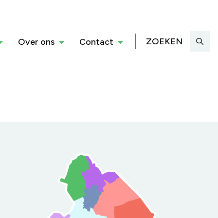
ZOEKEN
Over ons
Contact