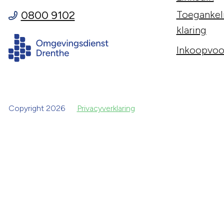
0800 9102
Toegankeli
klaring
Inkoopvoo
Copyright 2026
Privacyverklaring