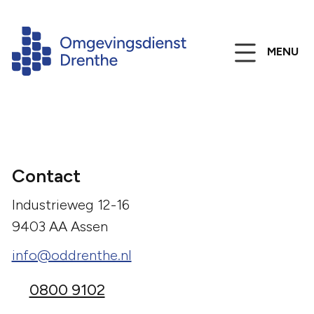
MENU
Contact
Industrieweg 12-16
9403 AA Assen
info@oddrenthe.nl
0800 9102