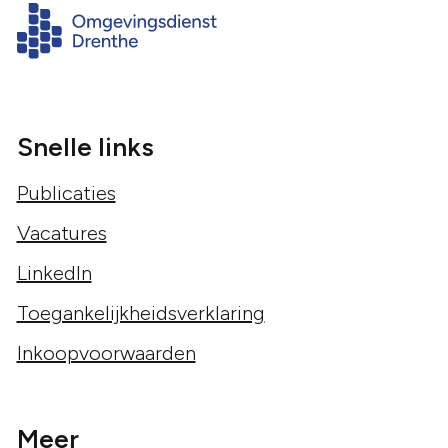
Snelle links
Publicaties
Vacatures
LinkedIn
Toegankelijkheidsverklaring
Inkoopvoorwaarden
Meer