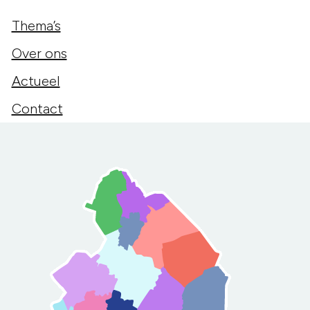
Thema’s
Over ons
Actueel
Contact