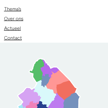
Thema’s
Over ons
Actueel
Contact