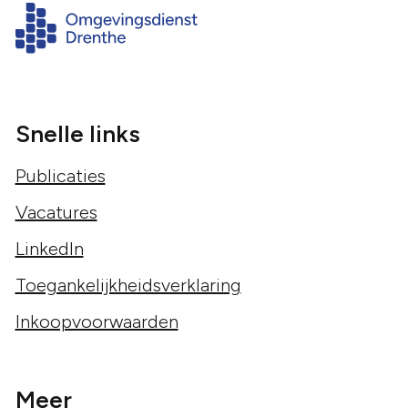
Snelle links
Publicaties
Vacatures
LinkedIn
Toegankelijkheidsverklaring
Inkoopvoorwaarden
Meer