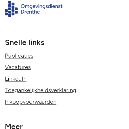
Snelle links
Publicaties
Vacatures
LinkedIn
Toegankelijkheidsverklaring
Inkoopvoorwaarden
Meer