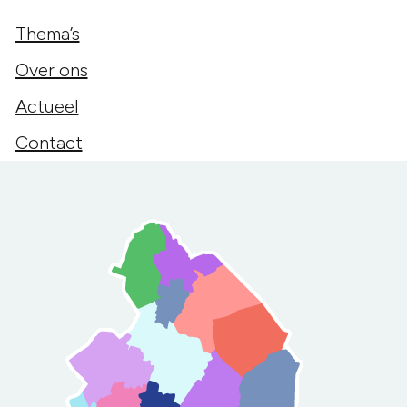
Thema’s
Over ons
Actueel
Contact