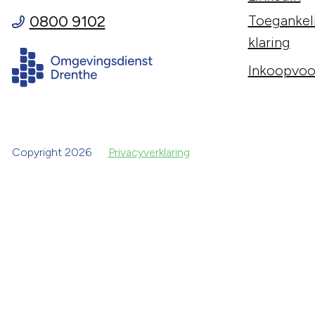
0800 9102
Toegankeli
klaring
Inkoopvoo
Copyright 2026
Privacyverklaring