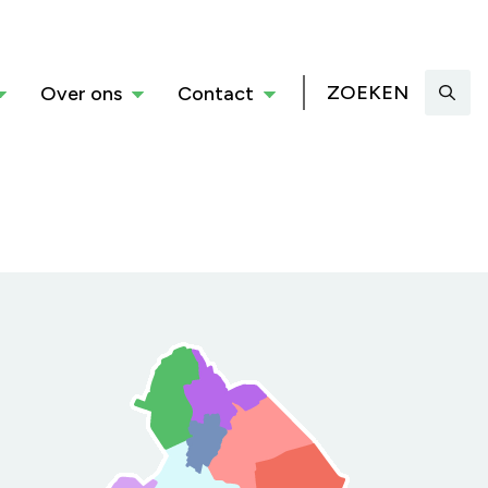
ZOEKEN
Over ons
Contact