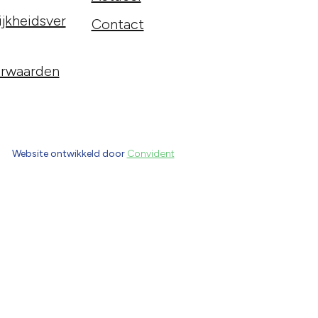
jkheidsver
Contact
rwaarden
Website ontwikkeld door
Convident