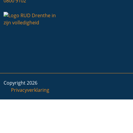
0800 9102
Copyright 2026
Privacyverklaring