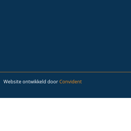
Website ontwikkeld door
Convident