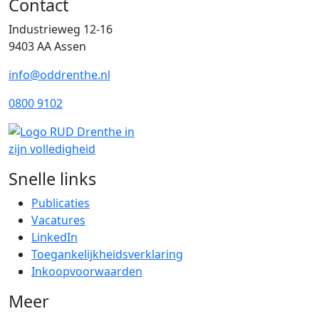
Contact
Industrieweg 12-16
9403 AA Assen
info@oddrenthe.nl
0800 9102
Snelle links
Publicaties
Vacatures
LinkedIn
Toegankelijkheidsverklaring
Inkoopvoorwaarden
Meer