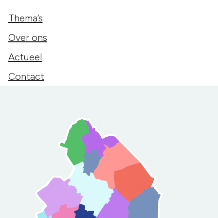
Thema’s
Over ons
Actueel
Contact