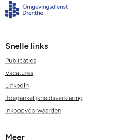
Snelle links
Publicaties
Vacatures
LinkedIn
Toegankelijkheidsverklaring
Inkoopvoorwaarden
Meer