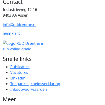
Contact
Industrieweg 12-16
9403 AA Assen
info@oddrenthe.nl
0800 9102
Snelle links
Publicaties
Vacatures
LinkedIn
Toegankelijkheidsverklaring
Inkoopvoorwaarden
Meer