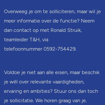
Overweeg je om te solliciteren, maar wil je
meer informatie over de functie? Neem
dan contact op met Ronald Struik,
teamleider T&H, via
telefoonnummer 0592-754429.
Voldoe je niet aan alle eisen, maar beschik
je wél over relevante vaardigheden,
ervaring en ambities? Stuur ons dan toch
je sollicitatie. We horen graag van je.