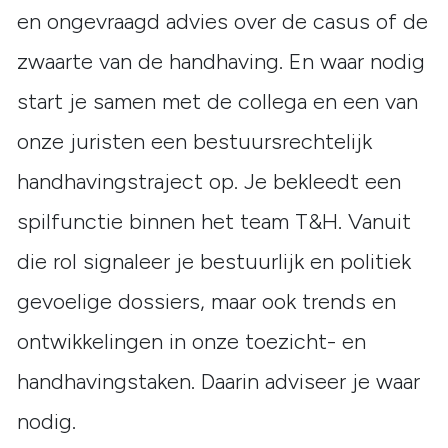
en ongevraagd advies over de casus of de
zwaarte van de handhaving. En waar nodig
start je samen met de collega en een van
onze juristen een bestuursrechtelijk
handhavingstraject op. Je bekleedt een
spilfunctie binnen het team T&H. Vanuit
die rol signaleer je bestuurlijk en politiek
gevoelige dossiers, maar ook trends en
ontwikkelingen in onze toezicht- en
handhavingstaken. Daarin adviseer je waar
nodig.