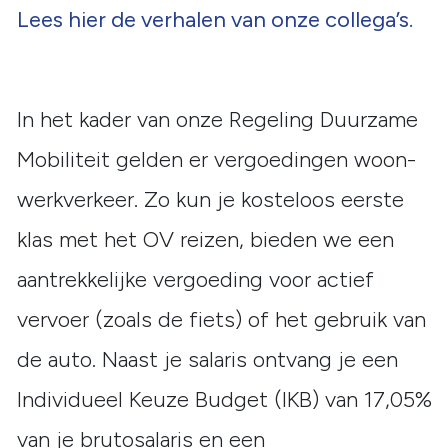
Lees hier de verhalen van onze collega’s.
In het kader van onze Regeling Duurzame
Mobiliteit gelden er vergoedingen woon-
werkverkeer. Zo kun je kosteloos eerste
klas met het OV reizen, bieden we een
aantrekkelijke vergoeding voor actief
vervoer (zoals de fiets) of het gebruik van
de auto. Naast je salaris ontvang je een
Individueel Keuze Budget (IKB) van 17,05%
van je brutosalaris en een