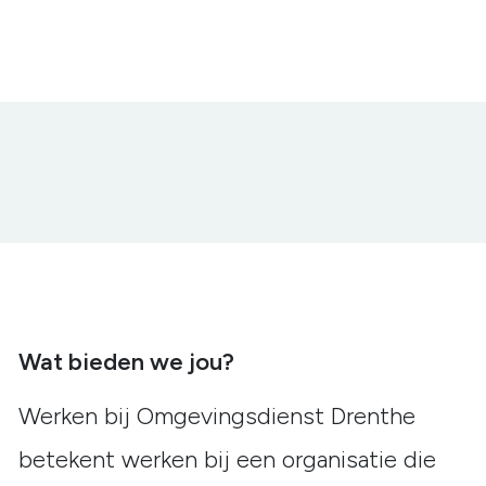
Wat bieden we jou?
Werken bij Omgevingsdienst Drenthe
betekent werken bij een organisatie die