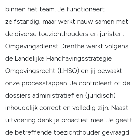
binnen het team. Je functioneert
zelfstandig, maar werkt nauw samen met
de diverse toezichthouders en juristen.
Omgevingsdienst Drenthe werkt volgens
de Landelijke Handhavingsstrategie
Omgevingsrecht (LHSO) en jij bewaakt
onze processtappen. Je controleert of de
dossiers administratief en (juridisch)
inhoudelijk correct en volledig zijn. Naast
uitvoering denk je proactief mee. Je geeft
de betreffende toezichthouder gevraagd