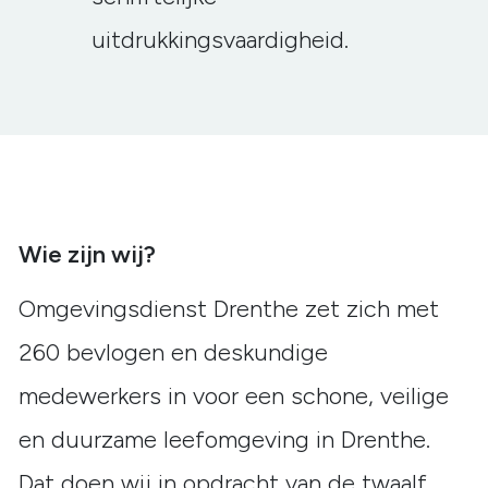
uitdrukkingsvaardigheid.
Wie zijn wij?
Omgevingsdienst Drenthe zet zich met
260 bevlogen en deskundige
medewerkers in voor een schone, veilige
en duurzame leefomgeving in Drenthe.
Dat doen wij in opdracht van de twaalf