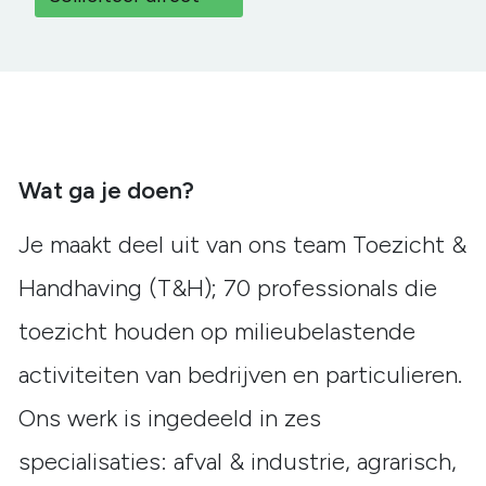
Wat ga je doen?
Je maakt deel uit van ons team Toezicht &
Handhaving (T&H); 70 professionals die
toezicht houden op milieubelastende
activiteiten van bedrijven en particulieren.
Ons werk is ingedeeld in zes
specialisaties: afval & industrie, agrarisch,