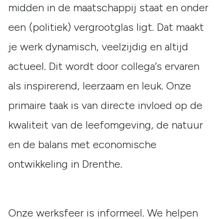
midden in de maatschappij staat en onder
een (politiek) vergrootglas ligt. Dat maakt
je werk dynamisch, veelzijdig en altijd
actueel. Dit wordt door collega’s ervaren
als inspirerend, leerzaam en leuk. Onze
primaire taak is van directe invloed op de
kwaliteit van de leefomgeving, de natuur
en de balans met economische
ontwikkeling in Drenthe.
Onze werksfeer is informeel. We helpen