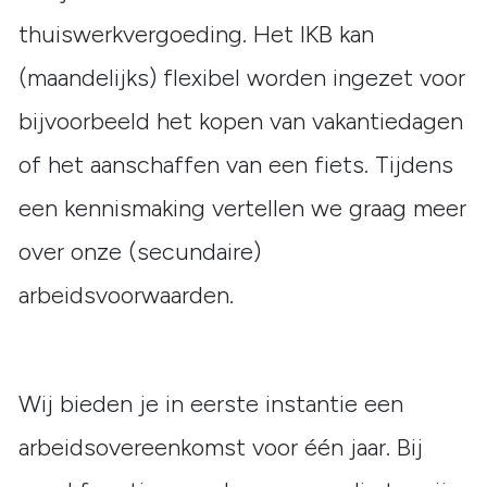
thuiswerkvergoeding. Het IKB kan
(maandelijks) flexibel worden ingezet voor
bijvoorbeeld het kopen van vakantiedagen
of het aanschaffen van een fiets. Tijdens
een kennismaking vertellen we graag meer
over onze (secundaire)
arbeidsvoorwaarden.
Wij bieden je in eerste instantie een
arbeidsovereenkomst voor één jaar. Bij