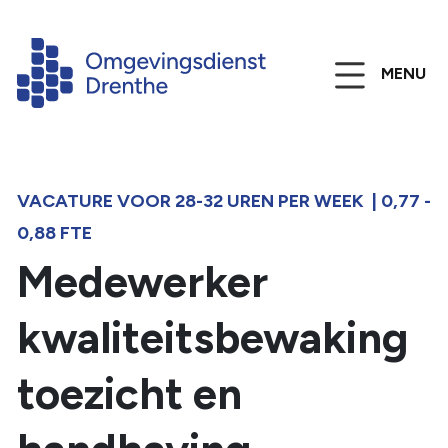
MENU
VACATURE VOOR 28-32 UREN PER WEEK | 0,77 -
0,88 FTE
Medewerker
kwaliteitsbewaking
toezicht en