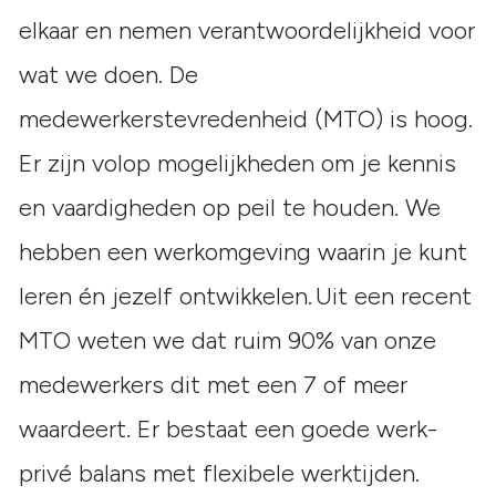
elkaar en nemen verantwoordelijkheid voor
wat we doen. De
medewerkerstevredenheid (MTO) is hoog.
Er zijn volop mogelijkheden om je kennis
en vaardigheden op peil te houden. We
hebben een werkomgeving waarin je kunt
leren én jezelf ontwikkelen. Uit een recent
MTO weten we dat ruim 90% van onze
medewerkers dit met een 7 of meer
waardeert. Er bestaat een goede werk-
privé balans met flexibele werktijden.