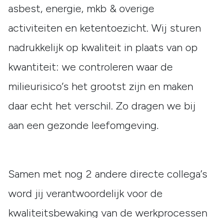
asbest, energie, mkb & overige
activiteiten en ketentoezicht. Wij sturen
nadrukkelijk op kwaliteit in plaats van op
kwantiteit: we controleren waar de
milieurisico’s het grootst zijn en maken
daar echt het verschil. Zo dragen we bij
aan een gezonde leefomgeving.
Samen met nog 2 andere directe collega’s
word jij verantwoordelijk voor de
kwaliteitsbewaking van de werkprocessen