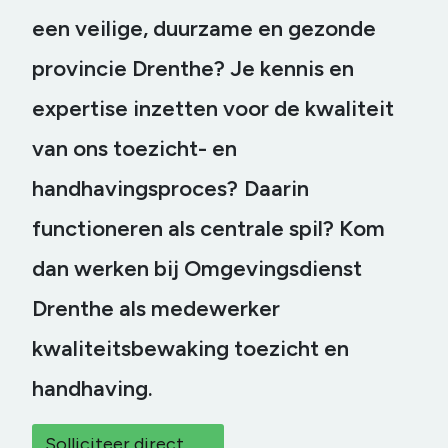
een veilige, duurzame en gezonde
provincie Drenthe? Je kennis en
expertise inzetten voor de kwaliteit
van ons toezicht- en
handhavingsproces?
Daarin
functioneren als centrale spil?
Kom
dan werken bij Omgevingsdienst
Drenthe als medewerker
kwaliteitsbewaking toezicht en
handhaving.
Solliciteer direct