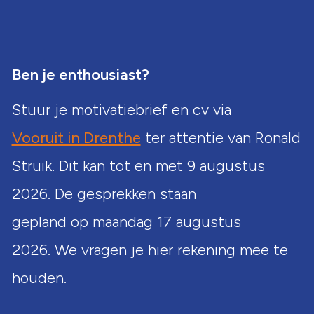
Ben je enthousiast?
Stuur je motivatiebrief en cv via
Vooruit in Drenthe
ter attentie van Ronald
Struik. Dit kan tot en met 9 augustus
2026. De gesprekken staan
gepland op maandag 17 augustus
2026. We vragen je hier rekening mee te
houden.