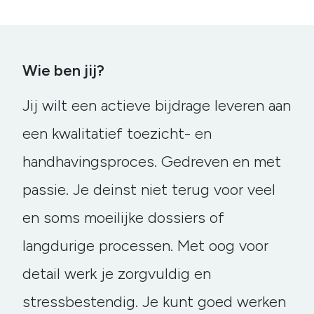
Wie ben jij?
Jij wilt een actieve bijdrage leveren aan
een kwalitatief toezicht- en
handhavingsproces. Gedreven en met
passie. Je deinst niet terug voor veel
en soms moeilijke dossiers of
langdurige processen. Met oog voor
detail werk je zorgvuldig en
stressbestendig. Je kunt goed werken