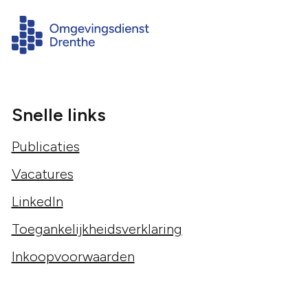
Snelle links
Publicaties
Vacatures
LinkedIn
Toegankelijkheidsverklaring
Inkoopvoorwaarden