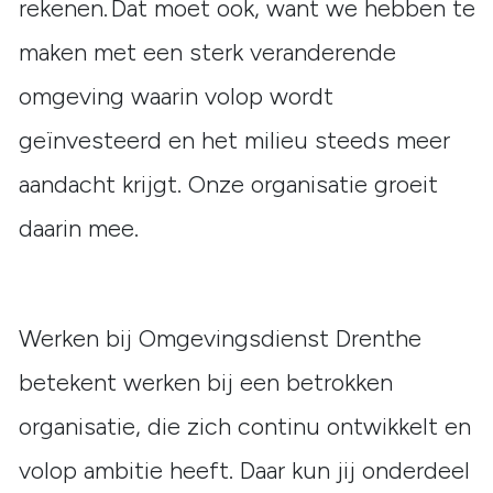
rekenen. Dat moet ook, want we hebben te
maken met een sterk veranderende
omgeving waarin volop wordt
geïnvesteerd en het milieu steeds meer
aandacht krijgt. Onze organisatie groeit
daarin mee.
Werken bij Omgevingsdienst Drenthe
betekent werken bij een betrokken
organisatie, die zich continu ontwikkelt en
volop ambitie heeft. Daar kun jij onderdeel