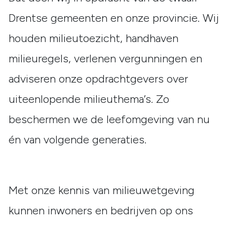
Drentse gemeenten en onze provincie. Wij
houden milieutoezicht, handhaven
milieuregels, verlenen vergunningen en
adviseren onze opdrachtgevers over
uiteenlopende milieuthema’s. Zo
beschermen we de leefomgeving van nu
én van volgende generaties.
Met onze kennis van milieuwetgeving
kunnen inwoners en bedrijven op ons