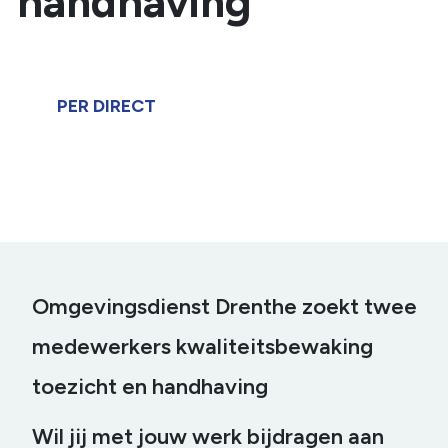
handhaving
PER DIRECT
Omgevingsdienst Drenthe zoekt twee
medewerkers kwaliteitsbewaking
toezicht en handhaving
Wil jij met jouw werk bijdragen aan