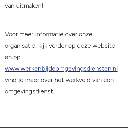
van uitmaken!
Voor meer informatie over onze
organisatie, kijk verder op deze website
en op
www.werkenbijdeomgevingsdiensten.nl
vind je meer over het werkveld van een
omgevingsdienst.