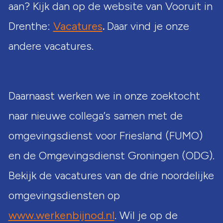
aan? Kijk dan op de website van Vooruit in
Drenthe:
Vacatures
.
Daar vind je onze
andere vacatures.
Daarnaast werken we in onze zoektocht
naar nieuwe collega’s samen met de
omgevingsdienst voor Friesland (FUMO)
en de Omgevingsdienst Groningen (ODG).
Bekijk de vacatures van de drie noordelijke
omgevingsdiensten op
www.werkenbijnod.nl
. Wil je op de