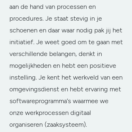
aan de hand van processen en
procedures. Je staat stevig in je
schoenen en daar waar nodig pak jij het
initiatief. Je weet goed om te gaan met
verschillende belangen, denkt in
mogelijkheden en hebt een positieve
instelling. Je kent het werkveld van een
omgevingsdienst en hebt ervaring met
softwareprogramma’s waarmee we
onze werkprocessen digitaal
organiseren (zaaksysteem).