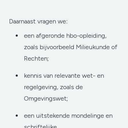
Daarnaast vragen we:
een afgeronde hbo-opleiding,
zoals bijvoorbeeld Milieukunde of
Rechten;
kennis van relevante wet- en
regelgeving, zoals de
Omgevingswet;
een uitstekende mondelinge en
schriftelijke