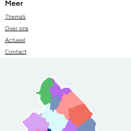
Meer
Thema’s
Over ons
Actueel
Contact