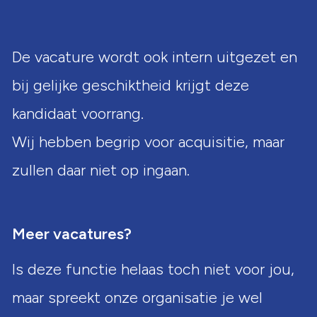
De vacature wordt ook intern uitgezet en
bij gelijke geschiktheid krijgt deze
kandidaat voorrang.
Wij hebben begrip voor acquisitie, maar
zullen daar niet op ingaan.
Meer vacatures?
Is deze functie helaas toch niet voor jou,
maar spreekt onze organisatie je wel