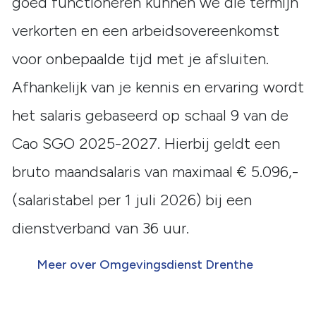
goed functioneren kunnen we die termijn
verkorten en een arbeidsovereenkomst
voor onbepaalde tijd met je afsluiten.
Afhankelijk van je kennis en ervaring wordt
het salaris gebaseerd op schaal 9 van de
Cao SGO 2025-2027. Hierbij geldt een
bruto maandsalaris van maximaal € 5.096,-
(salaristabel per 1 juli 2026) bij een
dienstverband van 36 uur.
Meer over Omgevingsdienst Drenthe