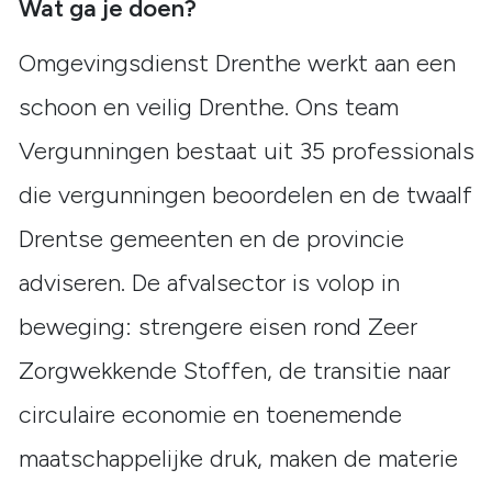
Wat ga je doen?
Omgevingsdienst Drenthe werkt aan een
schoon en veilig Drenthe. Ons team
Vergunningen bestaat uit 35 professionals
die vergunningen beoordelen en de twaalf
Drentse gemeenten en de provincie
adviseren. De afvalsector is volop in
beweging: strengere eisen rond Zeer
Zorgwekkende Stoffen, de transitie naar
circulaire economie en toenemende
maatschappelijke druk, maken de materie