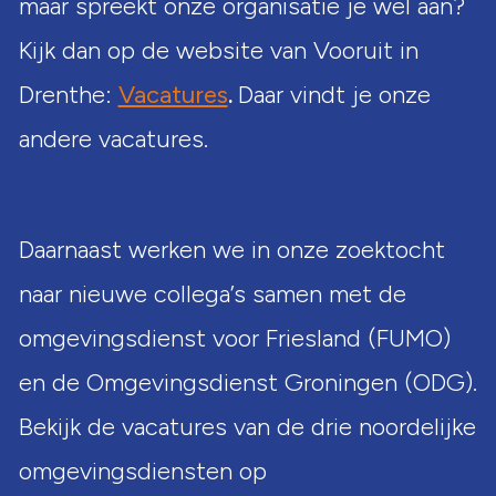
maar spreekt onze organisatie je wel aan?
Kijk dan op de website van Vooruit in
Drenthe:
Vacatures
.
Daar vindt je onze
andere vacatures.
Daarnaast werken we in onze zoektocht
naar nieuwe collega’s samen met de
omgevingsdienst voor Friesland (FUMO)
en de Omgevingsdienst Groningen (ODG).
Bekijk de vacatures van de drie noordelijke
omgevingsdiensten op