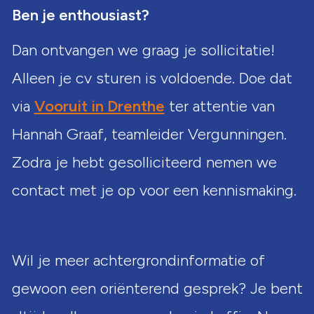
Ben je enthousiast?
Dan ontvangen we graag je sollicitatie!
Alleen je cv sturen is voldoende. Doe dat
via
Vooruit in Drenthe
ter attentie van
Hannah Graaf, teamleider Vergunningen.
Zodra je hebt gesolliciteerd nemen we
contact met je op voor een kennismaking.
Wil je meer achtergrondinformatie of
gewoon een oriënterend gesprek? Je bent