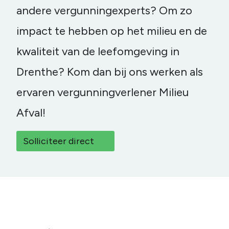
andere vergunningexperts? Om zo
impact te hebben op het milieu en de
kwaliteit van de leefomgeving in
Drenthe? Kom dan bij ons werken als
ervaren vergunningverlener Milieu
Afval!
Solliciteer direct