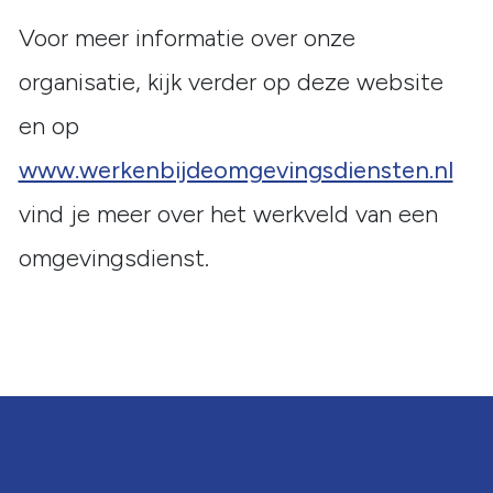
Voor meer informatie over onze
organisatie, kijk verder op deze website
en op
www.werkenbijdeomgevingsdiensten.nl
vind je meer over het werkveld van een
omgevingsdienst.