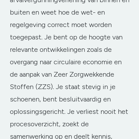
buiten en weet hoe de wet- en
regelgeving correct moet worden
toegepast. Je bent op de hoogte van
relevante ontwikkelingen zoals de
overgang naar circulaire economie en
de aanpak van Zeer Zorgwekkende
Stoffen (ZZS). Je staat stevig in je
schoenen, bent besluitvaardig en
oplossingsgericht. Je verliest nooit het
procesoverzicht, zoekt de
samenwerking op en deelt kennis,