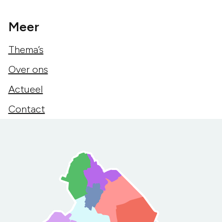
Meer
Thema’s
Over ons
Actueel
Contact