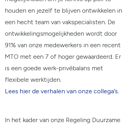
houden en jezelf te blijven ontwikkelen in
een hecht team van vakspecialisten. De
ontwikkelingsmogelijkheden wordt door
91% van onze medewerkers in een recent
MTO met een 7 of hoger gewaardeerd. Er
is een goede werk-privébalans met
flexibele werktijden.
Lees hier de verhalen van onze collega’s.
In het kader van onze Regeling Duurzame