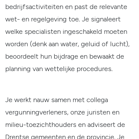
bedrijfsactiviteiten en past de relevante
wet- en regelgeving toe. Je signaleert
welke specialisten ingeschakeld moeten
worden (denk aan water, geluid of lucht),
beoordeelt hun bijdrage en bewaakt de
planning van wettelijke procedures.
Je werkt nauw samen met collega
vergunningverleners, onze juristen en
milieu-toezichthouders en adviseert de
Drentse gemeenten en de provincie. Je