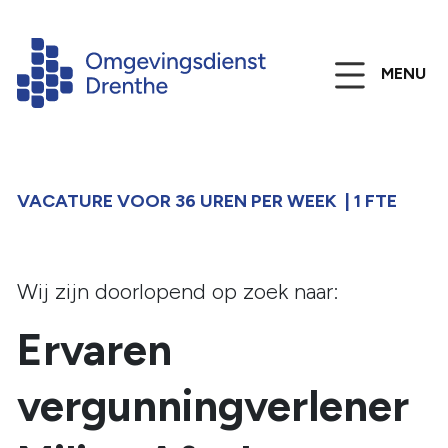
MENU
VACATURE VOOR 36 UREN PER WEEK | 1 FTE
Wij zijn doorlopend op zoek naar:
Ervaren
vergunningverlener