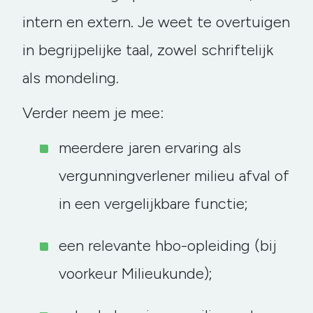
intern en extern. Je weet te overtuigen
in begrijpelijke taal, zowel schriftelijk
als mondeling.
Verder neem je mee:
meerdere jaren ervaring als
vergunningverlener milieu afval of
in een vergelijkbare functie;
een relevante hbo-opleiding (bij
voorkeur Milieukunde);