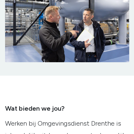
Wat bieden we jou?
Werken bij Omgevingsdienst Drenthe is