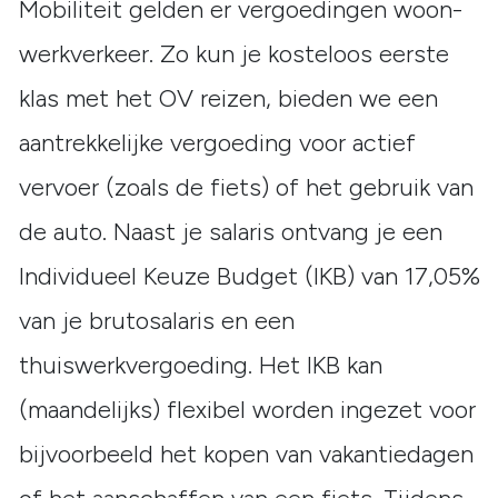
Mobiliteit gelden er vergoedingen woon-
werkverkeer. Zo kun je kosteloos eerste
klas met het OV reizen, bieden we een
aantrekkelijke vergoeding voor actief
vervoer (zoals de fiets) of het gebruik van
de auto. Naast je salaris ontvang je een
Individueel Keuze Budget (IKB) van 17,05%
van je brutosalaris en een
thuiswerkvergoeding. Het IKB kan
(maandelijks) flexibel worden ingezet voor
bijvoorbeeld het kopen van vakantiedagen