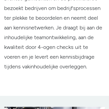
bezoekt bedrijven om bedrijfsprocessen
ter plekke te beoordelen en neemt deel
aan kennisnetwerken. Je draagt bij aan de
inhoudelijke teamontwikkeling, aan de
kwaliteit door 4-ogen checks uit te
voeren en je levert een kennisbijdrage
tijdens vakinhoudelijke overleggen.