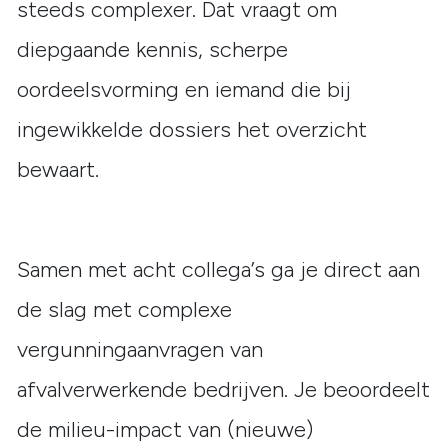
steeds complexer. Dat vraagt om
diepgaande kennis, scherpe
oordeelsvorming en iemand die bij
ingewikkelde dossiers het overzicht
bewaart.
Samen met acht collega’s ga je direct aan
de slag met complexe
vergunningaanvragen van
afvalverwerkende bedrijven. Je beoordeelt
de milieu-impact van (nieuwe)