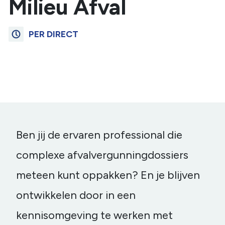
Milieu Afval
PER DIRECT
Ben jij de ervaren professional die
complexe afvalvergunningdossiers
meteen kunt oppakken?
En je blijven
ontwikkelen door in een
kennisomgeving te werken met