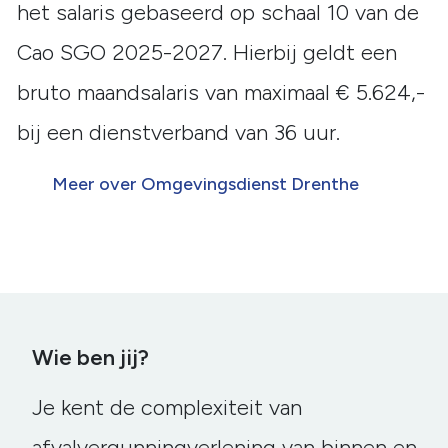
het salaris gebaseerd op schaal 10 van de
Cao SGO 2025-2027. Hierbij geldt een
bruto maandsalaris van maximaal € 5.624,-
bij een dienstverband van 36 uur.
Meer over Omgevingsdienst Drenthe
Wie ben jij?
Je kent de complexiteit van
afvalvergunningverlening van binnen en