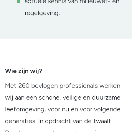
actuele kennis van milieuwet- en
regelgeving.
Wie zijn wij?
Met 260 bevlogen professionals werken
wij aan een schone, veilige en duurzame
leefomgeving, voor nu en voor volgende
generaties. In opdracht van de twaalf