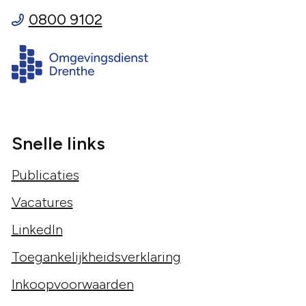
0800 9102
Snelle links
Publicaties
Vacatures
LinkedIn
Toegankelijkheidsverklaring
Inkoopvoorwaarden