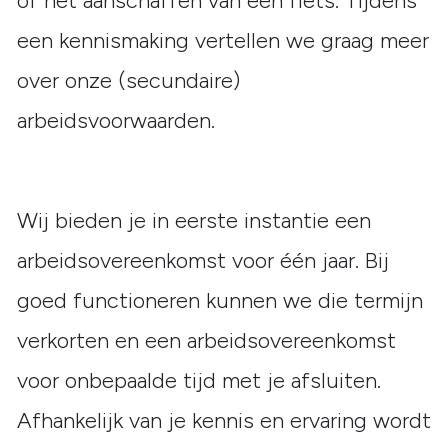
of het aanschaffen van een fiets. Tijdens
een kennismaking vertellen we graag meer
over onze (secundaire)
arbeidsvoorwaarden.
Wij bieden je in eerste instantie een
arbeidsovereenkomst voor één jaar. Bij
goed functioneren kunnen we die termijn
verkorten en een arbeidsovereenkomst
voor onbepaalde tijd met je afsluiten.
Afhankelijk van je kennis en ervaring wordt