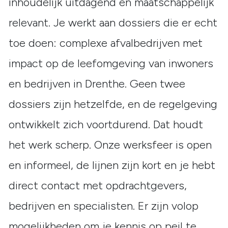
inhoudelijk uitdagend en maatschappelijk
relevant. Je werkt aan dossiers die er echt
toe doen: complexe afvalbedrijven met
impact op de leefomgeving van inwoners
en bedrijven in Drenthe. Geen twee
dossiers zijn hetzelfde, en de regelgeving
ontwikkelt zich voortdurend. Dat houdt
het werk scherp. Onze werksfeer is open
en informeel, de lijnen zijn kort en je hebt
direct contact met opdrachtgevers,
bedrijven en specialisten. Er zijn volop
mogelijkheden om je kennis op peil te