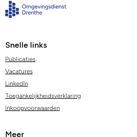
Snelle links
Publicaties
Vacatures
LinkedIn
Toegankelijkheidsverklaring
Inkoopvoorwaarden
Meer