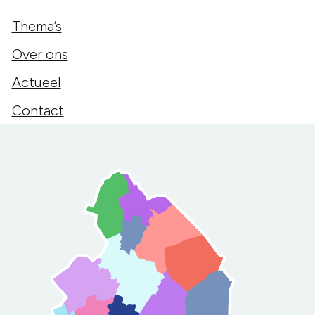
Thema’s
Over ons
Actueel
Contact