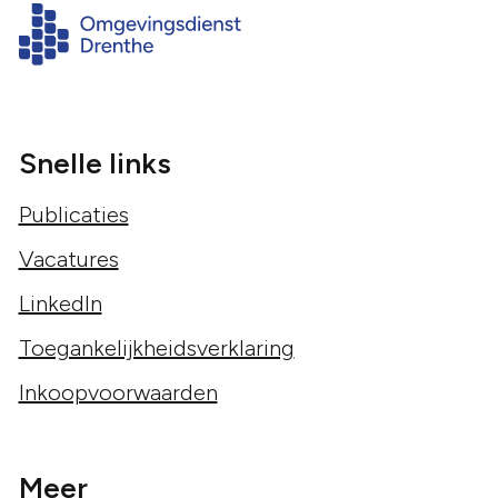
Snelle links
Publicaties
Vacatures
LinkedIn
Toegankelijkheidsverklaring
Inkoopvoorwaarden
Meer