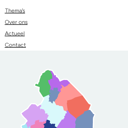
Thema’s
Over ons
Actueel
Contact