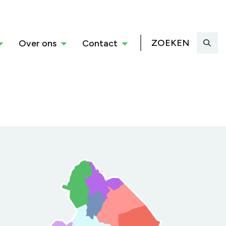
ZOEKEN
Over ons
Contact