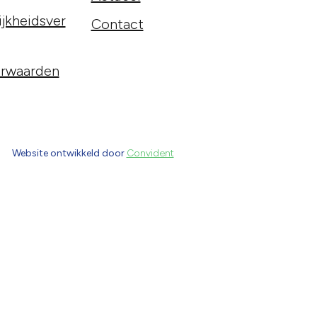
jkheidsver
Contact
rwaarden
Website ontwikkeld door
Convident