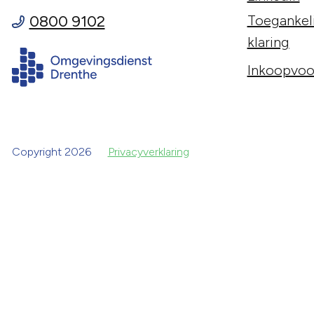
0800 9102
Toegankeli
klaring
Inkoopvoo
Copyright 2026
Privacyverklaring