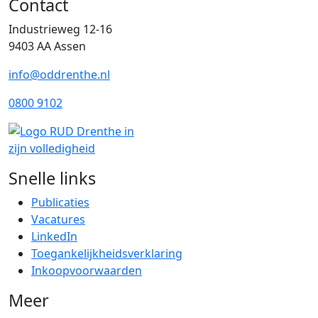
Contact
Industrieweg 12-16
9403 AA Assen
info@oddrenthe.nl
0800 9102
Snelle links
Publicaties
Vacatures
LinkedIn
Toegankelijkheidsverklaring
Inkoopvoorwaarden
Meer