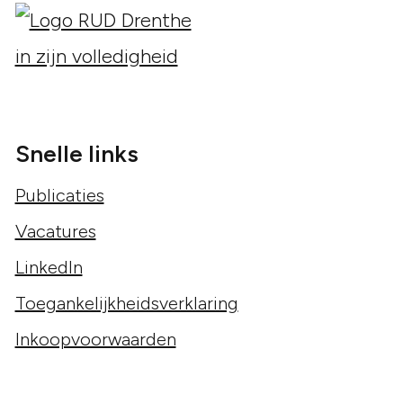
Snelle links
Publicaties
Vacatures
LinkedIn
Toegankelijkheidsverklaring
Inkoopvoorwaarden