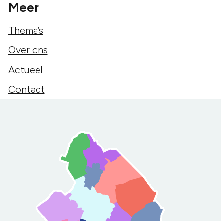
Meer
Thema’s
Over ons
Actueel
Contact