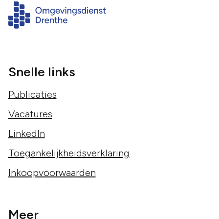
Snelle links
Publicaties
Vacatures
LinkedIn
Toegankelijkheidsverklaring
Inkoopvoorwaarden
Meer