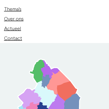
Thema’s
Over ons
Actueel
Contact