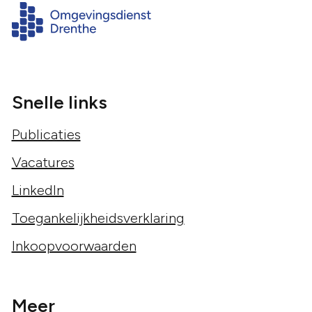
Snelle links
Publicaties
Vacatures
LinkedIn
Toegankelijkheidsverklaring
Inkoopvoorwaarden
Meer