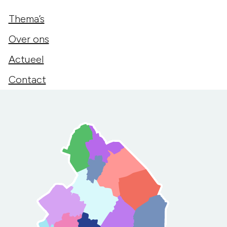
Thema’s
Over ons
Actueel
Contact