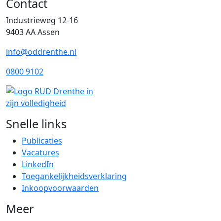
Contact
Industrieweg 12-16
9403 AA Assen
info@oddrenthe.nl
0800 9102
Snelle links
Publicaties
Vacatures
LinkedIn
Toegankelijkheidsverklaring
Inkoopvoorwaarden
Meer