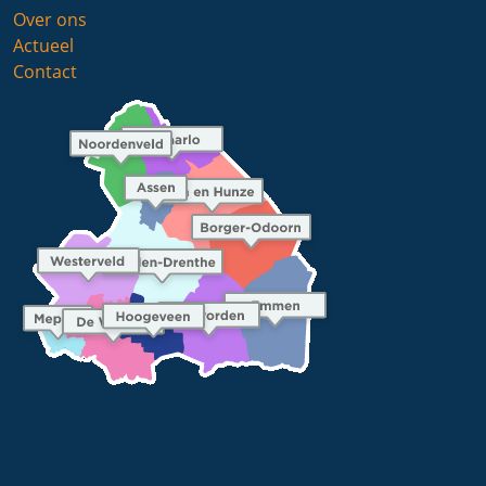
Over ons
Actueel
Contact