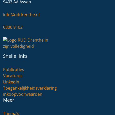
9403 AA Assen
info@oddrenthe.nl
0800 9102
Snelle links
Publicaties
Vacatures
LinkedIn
Toegankelijkheidsverklaring
Inkoopvoorwaarden
Meer
Thema’s