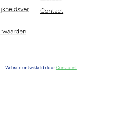
jkheidsver
Contact
rwaarden
Website ontwikkeld door
Convident