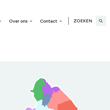
ZOEKEN
Over ons
Contact