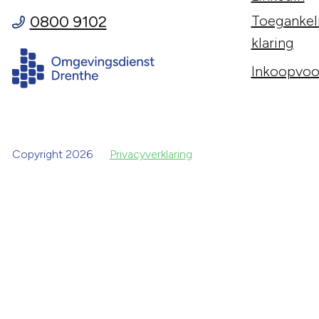
0800 9102
Toegankeli
klaring
Inkoopvoo
Copyright 2026
Privacyverklaring