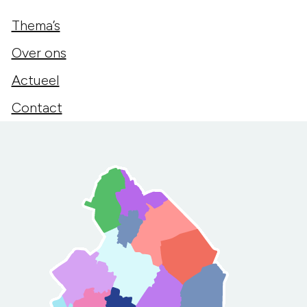
Thema’s
Over ons
Actueel
Contact