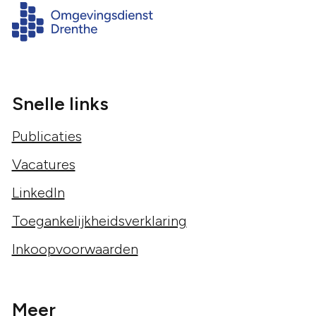
Snelle links
Publicaties
Vacatures
LinkedIn
Toegankelijkheidsverklaring
Inkoopvoorwaarden
Meer