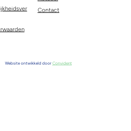
jkheidsver
Contact
rwaarden
Website ontwikkeld door
Convident