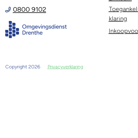
0800 9102
Toegankeli
klaring
Inkoopvoo
Copyright 2026
Privacyverklaring