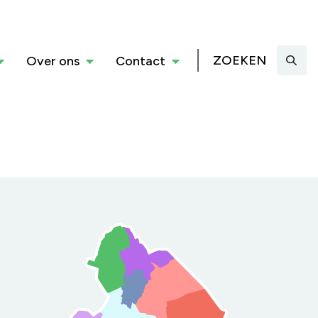
ZOEKEN
Over ons
Contact