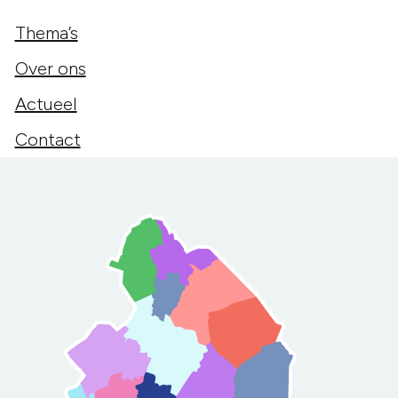
Thema’s
Over ons
Actueel
Contact