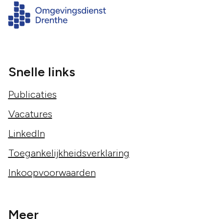
Snelle links
Publicaties
Vacatures
LinkedIn
Toegankelijkheidsverklaring
Inkoopvoorwaarden
Meer