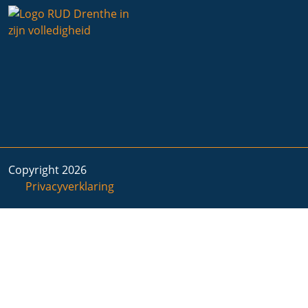
Copyright 2026
Privacyverklaring