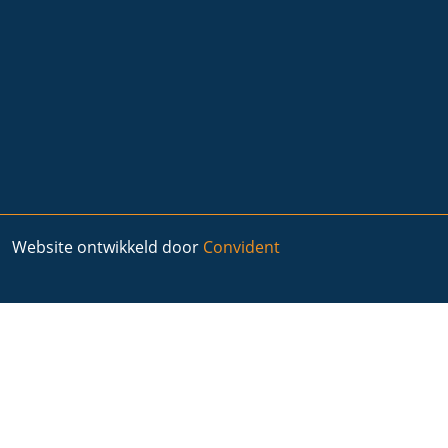
Website ontwikkeld door
Convident