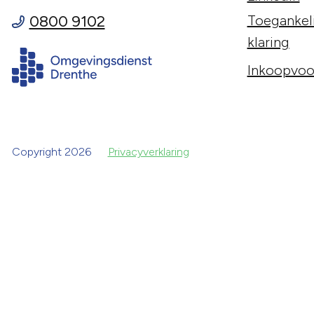
0800 9102
Toegankeli
klaring
Inkoopvoo
Copyright 2026
Privacyverklaring