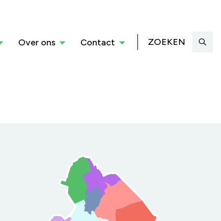
ZOEKEN
Over ons
Contact