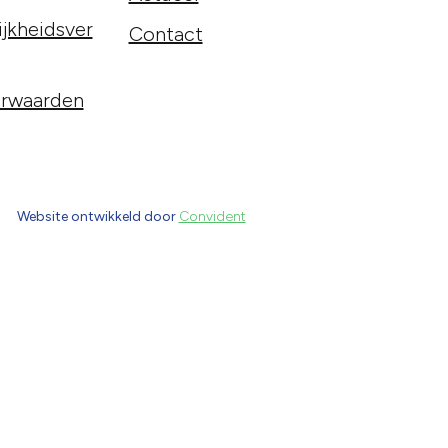
jkheidsver
Contact
rwaarden
Website ontwikkeld door
Convident