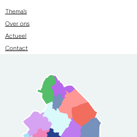
Thema’s
Over ons
Actueel
Contact