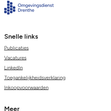
Snelle links
Publicaties
Vacatures
LinkedIn
Toegankelijkheidsverklaring
Inkoopvoorwaarden
Meer