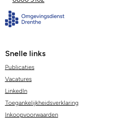
Snelle links
Publicaties
Vacatures
LinkedIn
Toegankelijkheidsverklaring
Inkoopvoorwaarden