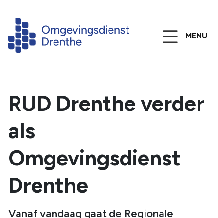
MENU
RUD Drenthe verder
als
Omgevingsdienst
Drenthe
Vanaf vandaag gaat de Regionale