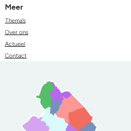
Meer
Thema’s
Over ons
Actueel
Contact