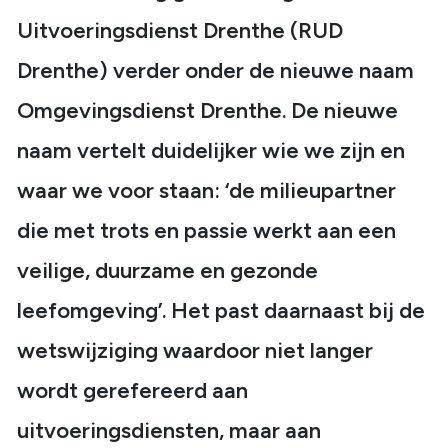
Uitvoeringsdienst Drenthe (RUD
Drenthe) verder onder de nieuwe naam
Omgevingsdienst Drenthe.
De nieuwe
naam vertelt duidelijker wie we zijn en
waar we voor staan: ‘de milieupartner
die met trots en passie werkt aan een
veilige, duurzame en gezonde
leefomgeving’. Het past daarnaast bij de
wetswijziging waardoor niet langer
wordt gerefereerd aan
uitvoeringsdiensten, maar aan