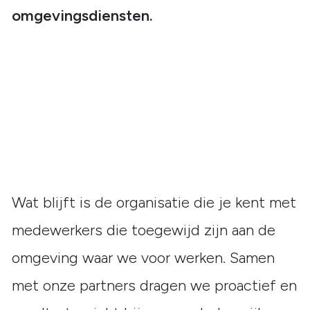
omgevingsdiensten.
Wat blijft is de organisatie die je kent met
medewerkers die toegewijd zijn aan de
omgeving waar we voor werken. Samen
met onze partners dragen we proactief en