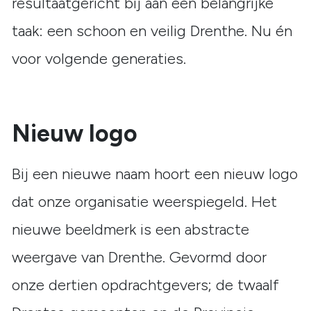
resultaatgericht bij aan een belangrijke
taak: een schoon en veilig Drenthe. Nu én
voor volgende generaties.
Nieuw logo
Bij een nieuwe naam hoort een nieuw logo
dat onze organisatie weerspiegeld. Het
nieuwe beeldmerk is een abstracte
weergave van Drenthe. Gevormd door
onze dertien opdrachtgevers; de twaalf