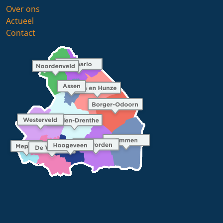
Over ons
Actueel
Contact