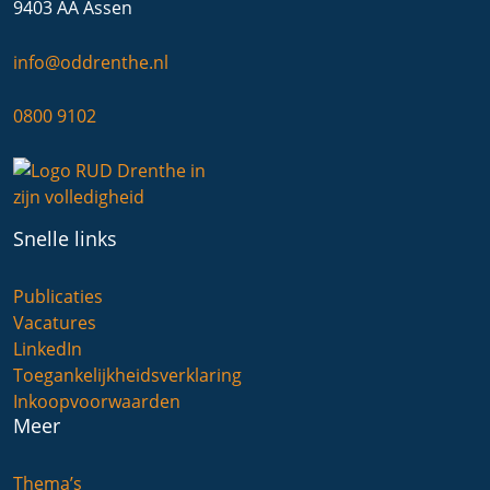
9403 AA Assen
info@oddrenthe.nl
0800 9102
Snelle links
Publicaties
Vacatures
LinkedIn
Toegankelijkheidsverklaring
Inkoopvoorwaarden
Meer
Thema’s