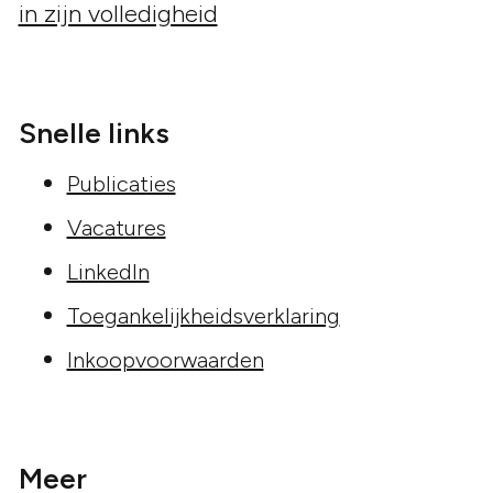
Snelle links
Publicaties
Vacatures
LinkedIn
Toegankelijkheidsverklaring
Inkoopvoorwaarden
Meer