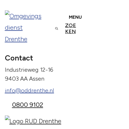
MENU
ZOE
KEN
Contact
Industrieweg 12-16
9403 AA Assen
info@oddrenthe.nl
0800 9102