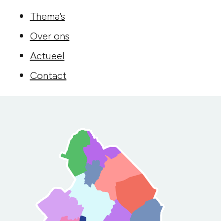
Thema’s
Over ons
Actueel
Contact