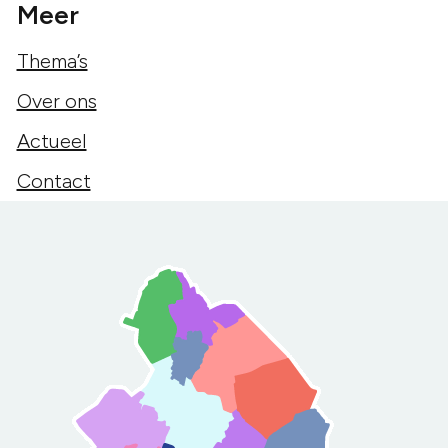
Meer
Thema’s
Over ons
Actueel
Contact