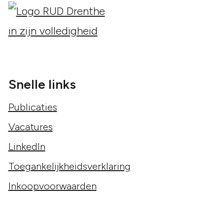
Snelle links
Publicaties
Vacatures
LinkedIn
Toegankelijkheidsverklaring
Inkoopvoorwaarden