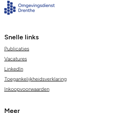
Snelle links
Publicaties
Vacatures
LinkedIn
Toegankelijkheidsverklaring
Inkoopvoorwaarden
Meer