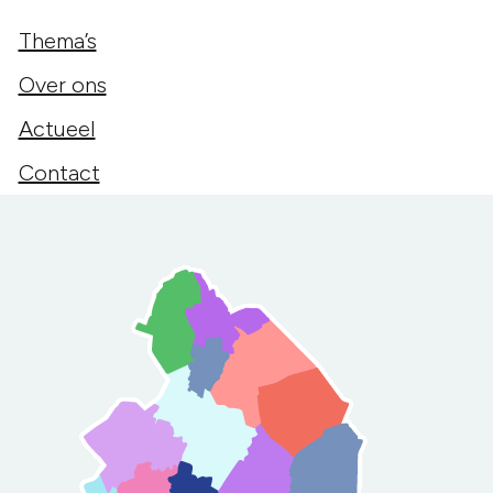
Thema’s
Over ons
Actueel
Contact