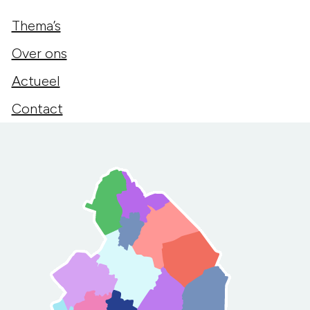
Thema’s
Over ons
Actueel
Contact