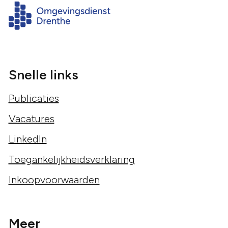
Snelle links
Publicaties
Vacatures
LinkedIn
Toegankelijkheidsverklaring
Inkoopvoorwaarden
Meer