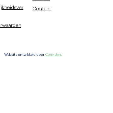
jkheidsver
Contact
rwaarden
Website ontwikkeld door
Convident