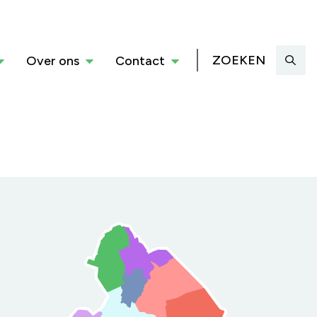
ZOEKEN
Over ons
Contact