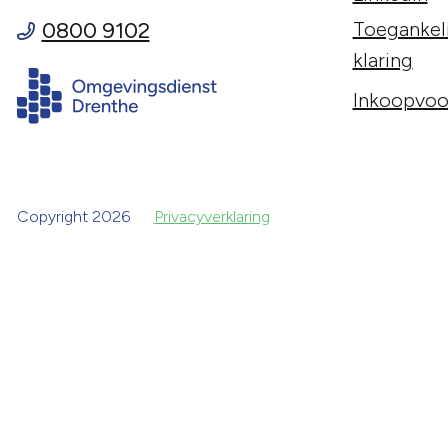
0800 9102
Toegankeli
klaring
Inkoopvoo
Copyright 2026
Privacyverklaring